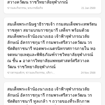
สวางควัฒน ราชวิทยาลัยจุฬาภรณ์
ข่าวและกิจกรรม
,
พระกรณียกิจ
21 Jan 2569
สมเด็จพระกนิษฐาธิราชเจ้า กรมสมเด็จพระเทพรัตน
ราชสุดา สยามบรมราชกุมารี เสด็จฯ พร้อมด้วย
สมเด็จพระเจ้าน้องนางเธอ เจ้าฟ้าจุฬาภรณวลัย
ลักษณ์ อัครราชกุมารี กรมพระศรีสวางควัฒน วร
ขัตติยราชนารี ทอดพระเนตรนิทรรศการภายใน หอ
จดหมายเหตุและพิพิธภัณฑ์ราชวิทยาลัยจุฬาภรณ์
ณ ชั้น ๑ อาคารวิทยาลัยแพทยศาสตร์ศรีสวางค
วัฒน ราชวิทยาลัยจุฬาภรณ์
ข่าวสารองค์กร
,
ข่าวและกิจกรรม
,
บริการ
24 Nov 2568
สุขภาพ
,
พระกรณียกิจ
สมเด็จพระเจ้าน้องนางเธอ เจ้าฟ้าจุฬาภรณวลัย
ลักษณ์ อัครราชกุมารี กรมพระศรีสวางควัฒน วร
ขัตติยราชนารี ทูลเกล้า ฯ ถวายของที่ระลึกภาพ