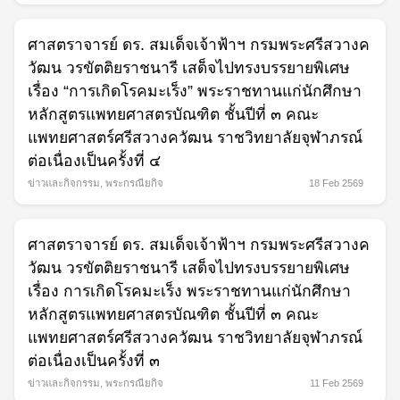
ศาสตราจารย์ ดร. สมเด็จเจ้าฟ้าฯ กรมพระศรีสวางค
วัฒน วรขัตติยราชนารี เสด็จไปทรงบรรยายพิเศษ
เรื่อง “การเกิดโรคมะเร็ง” พระราชทานแก่นักศึกษา
หลักสูตรแพทยศาสตรบัณฑิต ชั้นปีที่ ๓ คณะ
แพทยศาสตร์ศรีสวางควัฒน ราชวิทยาลัยจุฬาภรณ์
ต่อเนื่องเป็นครั้งที่ ๔
ข่าวและกิจกรรม
,
พระกรณียกิจ
18 Feb 2569
ศาสตราจารย์ ดร. สมเด็จเจ้าฟ้าฯ กรมพระศรีสวางค
วัฒน วรขัตติยราชนารี เสด็จไปทรงบรรยายพิเศษ
เรื่อง การเกิดโรคมะเร็ง พระราชทานแก่นักศึกษา
หลักสูตรแพทยศาสตรบัณฑิต ชั้นปีที่ ๓ คณะ
แพทยศาสตร์ศรีสวางควัฒน ราชวิทยาลัยจุฬาภรณ์
ต่อเนื่องเป็นครั้งที่ ๓
ข่าวและกิจกรรม
,
พระกรณียกิจ
11 Feb 2569