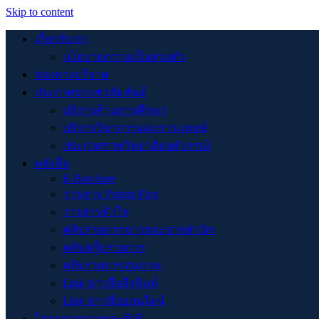
Skip to content
เกี่ยวกับเรา
นโยบายความเป็นส่วนตัว
ช่องทางบริจาค
ประกาศประชาสัมพันธ์
บริการด้านการศึกษา
บริการวิชาการและการแพทย์
ประกาศราชวิทยาลัยจุฬาภรณ์
คลังสื่อ
E-Brochure
วารสาร Patient First
วารสารหัวใจ
คลิปรายการข่าวพระราชสำนัก
คลิปสกู๊ปรายการ
คลิปรายการสุขภาพ
Link ข่าวสื่อสิ่งพิมพ์
Link ข่าวสื่อออนไลน์
โครงการตามพระดำริ