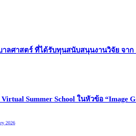
ศาสตร์ ที่ได้รับทุนสนับสนุนงานวิจัย จาก
 Virtual Summer School ในหัวข้อ “Image G
ary 2026