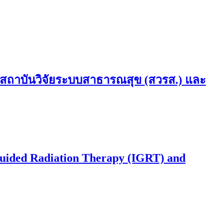
 สถาบันวิจัยระบบสาธารณสุข (สวรส.) และ
uided Radiation Therapy (IGRT) and