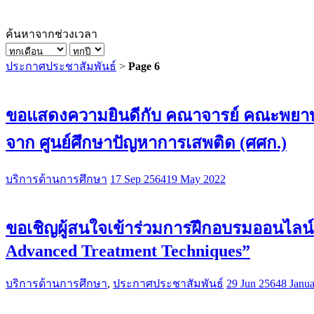
ค้นหาจากช่วงเวลา
ประกาศประชาสัมพันธ์
>
Page 6
ขอแสดงความยินดีกับ คณาจารย์ คณะพยาบาล
จาก ศูนย์ศึกษาปัญหาการเสพติด (ศศก.)
บริการด้านการศึกษา
17 Sep 2564
19 May 2022
ขอเชิญผู้สนใจเข้าร่วมการฝึกอบรมออนไลน์
Advanced Treatment Techniques”
บริการด้านการศึกษา
,
ประกาศประชาสัมพันธ์
29 Jun 2564
8 Janu