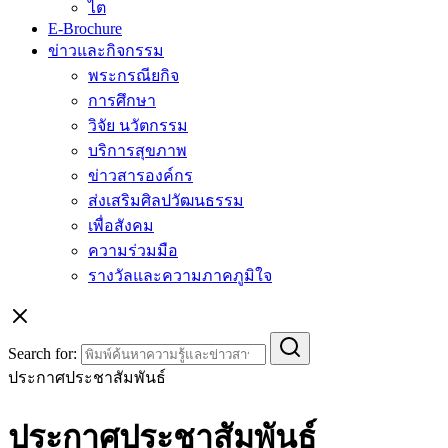
ไต
E-Brochure
ข่าวและกิจกรรม
พระกรณียกิจ
การศึกษา
วิจัย นวัตกรรม
บริการสุขภาพ
ข่าวสารองค์กร
ส่งเสริมศิลปวัฒนธรรม
เพื่อสังคม
ความร่วมมือ
รางวัลและความภาคภูมิใจ
Search for:
ประกาศประชาสัมพันธ์
ประกาศประชาสัมพันธ์