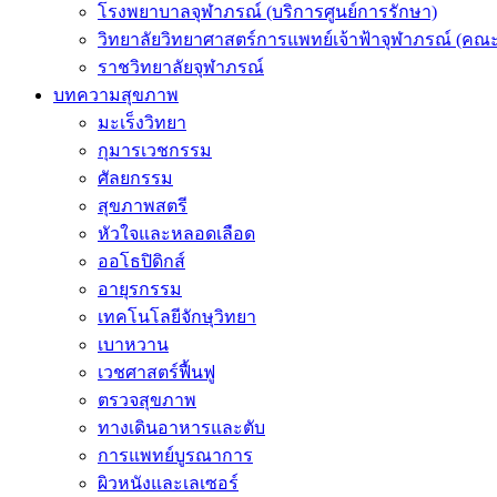
โรงพยาบาลจุฬาภรณ์ (บริการศูนย์การรักษา)
วิทยาลัยวิทยาศาสตร์การแพทย์เจ้าฟ้าจุฬาภรณ์ (คณะ
ราชวิทยาลัยจุฬาภรณ์
บทความสุขภาพ
มะเร็งวิทยา
กุมารเวชกรรม
ศัลยกรรม
สุขภาพสตรี
หัวใจและหลอดเลือด
ออโธปิดิกส์
อายุรกรรม
เทคโนโลยีจักษุวิทยา
เบาหวาน
เวชศาสตร์ฟื้นฟู
ตรวจสุขภาพ
ทางเดินอาหารและตับ
การแพทย์บูรณาการ
ผิวหนังและเลเซอร์