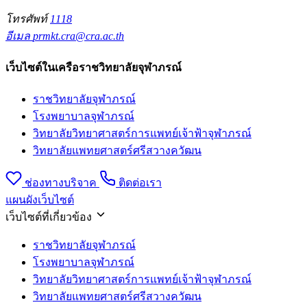
โทรศัพท์
1118
อีเมล
prmkt.cra@cra.ac.th
เว็บไซต์ในเครือราชวิทยาลัยจุฬาภรณ์
ราชวิทยาลัยจุฬาภรณ์
โรงพยาบาลจุฬาภรณ์
วิทยาลัยวิทยาศาสตร์การแพทย์เจ้าฟ้าจุฬาภรณ์
วิทยาลัยแพทยศาสตร์ศรีสวางควัฒน
ช่องทางบริจาค
ติดต่อเรา
แผนผังเว็บไซต์
เว็บไซต์ที่เกี่ยวข้อง
ราชวิทยาลัยจุฬาภรณ์
โรงพยาบาลจุฬาภรณ์
วิทยาลัยวิทยาศาสตร์การแพทย์เจ้าฟ้าจุฬาภรณ์
วิทยาลัยแพทยศาสตร์ศรีสวางควัฒน