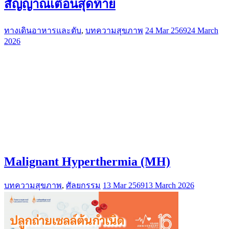
สัญญาณเตือนสุดท้าย
ทางเดินอาหารและตับ
,
บทความสุขภาพ
24 Mar 2569
24 March
2026
Malignant Hyperthermia (MH)
บทความสุขภาพ
,
ศัลยกรรม
13 Mar 2569
13 March 2026