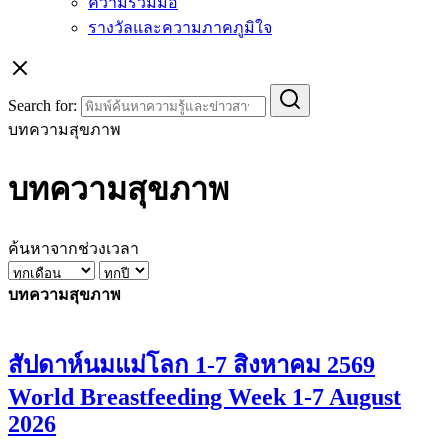
ความร่วมมือ
รางวัลและความภาคภูมิใจ
Search for:
บทความสุขภาพ
บทความสุขภาพ
ค้นหาจากช่วงเวลา
บทความสุขภาพ
สัปดาห์นมแม่โลก 1-7 สิงหาคม 2569
World Breastfeeding Week 1-7 August
2026