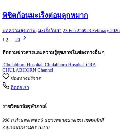
พิชิตก้อนมะเร็งต่อมลูกหมาก
บทความสุขภาพ
,
มะเร็งวิทยา
23 Feb 2569
23 February 2026
1
2
…
20
ติดตามข่าวสารและความรู้สุขภาพในช่องทางอื่น ๆ
Chulabhorn Hospital
Chulabhorn Hospital
CRA
CHULABHORN Channel
ช่องทางบริจาค
ติดต่อเรา
ราชวิทยาลัยจุฬาภรณ์
906 ถ.กำแพงเพชร 6 แขวงตลาดบางเขน เขตหลักสี่
กรุงเทพมหานคร 10210