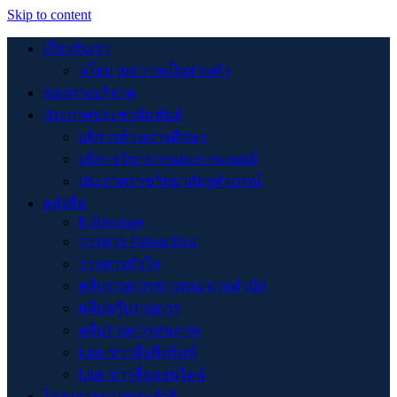
Skip to content
เกี่ยวกับเรา
นโยบายความเป็นส่วนตัว
ช่องทางบริจาค
ประกาศประชาสัมพันธ์
บริการด้านการศึกษา
บริการวิชาการและการแพทย์
ประกาศราชวิทยาลัยจุฬาภรณ์
คลังสื่อ
E-Brochure
วารสาร Patient First
วารสารหัวใจ
คลิปรายการข่าวพระราชสำนัก
คลิปสกู๊ปรายการ
คลิปรายการสุขภาพ
Link ข่าวสื่อสิ่งพิมพ์
Link ข่าวสื่อออนไลน์
โครงการตามพระดำริ