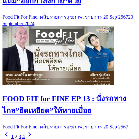
แถม”ออกกำลังกาย”ด้วย
Food Fit For Fine
,
คลิปรายการสุขภาพ
,
รายการ
20 Sep 2567
20
September 2024
FOOD FIT for FINE EP 13 : นั่งรถทาง
ไกล”ยืดเหยียด”ให้หายเมื่อย
Food Fit For Fine
,
คลิปรายการสุขภาพ
,
รายการ
20 Sep 2567
1
2
3
4