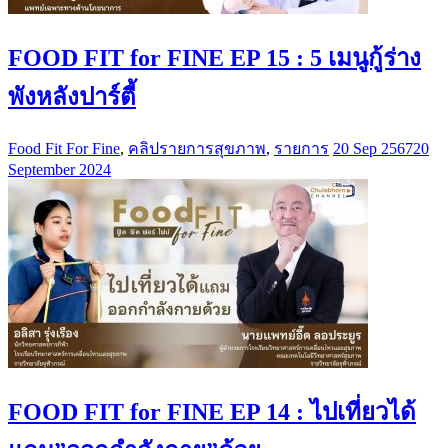
FOOD FIT for FINE EP 15 : 5 เมนูกู้ร่าง
พังหลังปาร์ตี้
Food Fit For Fine
,
คลิปรายการสุขภาพ
,
รายการ
20 Sep 2567
20
September 2024
FOOD FIT for FINE EP 14 : ไปเที่ยวได้