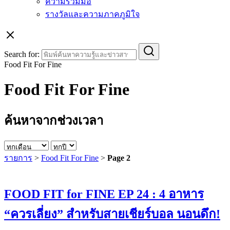
ความร่วมมือ
รางวัลและความภาคภูมิใจ
Search for:
Food Fit For Fine
Food Fit For Fine
ค้นหาจากช่วงเวลา
รายการ
>
Food Fit For Fine
>
Page 2
FOOD FIT for FINE EP 24 : 4 อาหาร
“ควรเลี่ยง” สำหรับสายเชียร์บอล นอนดึก!