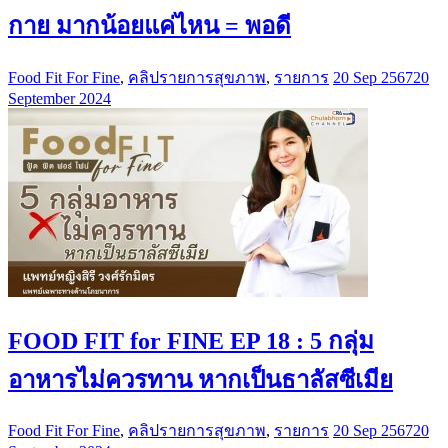
กาย มากน้อยแค่ไหน = พอดี
Food Fit For Fine
,
คลิปรายการสุขภาพ
,
รายการ
20 Sep 2567
20
September 2024
FOOD FIT for FINE EP 18 : 5 กลุ่ม
อาหารไม่ควรทาน หากเป็นธาลัสซีเมีย
Food Fit For Fine
,
คลิปรายการสุขภาพ
,
รายการ
20 Sep 2567
20