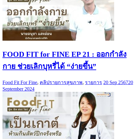
FOOD FIT for FINE EP 21 : ออกกำลัง
กาย ช่วยเลิกบุหรี่ได้ “ง่ายขึ้น”
Food Fit For Fine
,
คลิปรายการสุขภาพ
,
รายการ
20 Sep 2567
20
September 2024