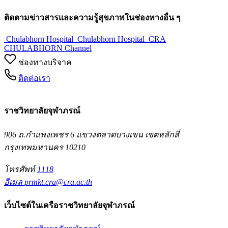
ติดตามข่าวสารและความรู้สุขภาพในช่องทางอื่น ๆ
Chulabhorn Hospital
Chulabhorn Hospital
CRA
CHULABHORN Channel
ช่องทางบริจาค
ติดต่อเรา
ราชวิทยาลัยจุฬาภรณ์
906 ถ.กำแพงเพชร 6 แขวงตลาดบางเขน เขตหลักสี่
กรุงเทพมหานคร 10210
โทรศัพท์
1118
อีเมล
prmkt.cra@cra.ac.th
เว็บไซต์ในเครือราชวิทยาลัยจุฬาภรณ์