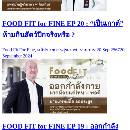
FOOD FIT for FINE EP 20 : “เป็นเกาต์”
ห้ามกินสัตว์ปีกจริงหรือ ?
Food Fit For Fine
,
คลิปรายการสุขภาพ
,
รายการ
20 Sep 2567
20
September 2024
FOOD FIT for FINE EP 19 : ออกกำลัง