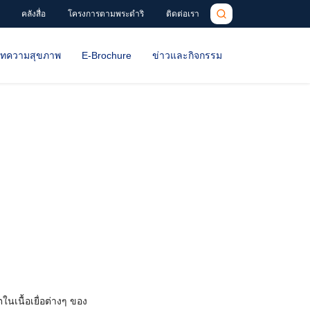
คลังสื่อ
โครงการตามพระดำริ
ติดต่อเรา
ทความสุขภาพ
E-Brochure
ข่าวและกิจกรรม
นเนื้อเยื่อต่างๆ ของ