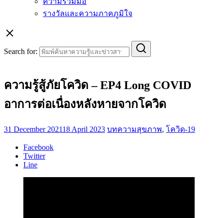
ความร่วมมือ
รางวัลและความภาคภูมิใจ
Search for:
ความรู้สู้ภัยโควิด – EP4 Long COVID
อาการต่อเนื่องหลังหายจากโควิด
31 December 2021
18 April 2023
บทความสุขภาพ
,
โควิด-19
Facebook
Twitter
Line