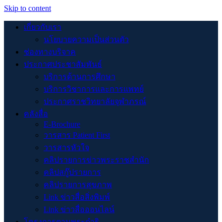
Skip to content
เกี่ยวกับเรา
นโยบายความเป็นส่วนตัว
ช่องทางบริจาค
ประกาศประชาสัมพันธ์
บริการด้านการศึกษา
บริการวิชาการและการแพทย์
ประกาศราชวิทยาลัยจุฬาภรณ์
คลังสื่อ
E-Brochure
วารสาร Patient First
วารสารหัวใจ
คลิปรายการข่าวพระราชสำนัก
คลิปสกู๊ปรายการ
คลิปรายการสุขภาพ
Link ข่าวสื่อสิ่งพิมพ์
Link ข่าวสื่อออนไลน์
โครงการตามพระดำริ