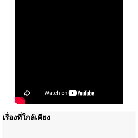
เรื่องที่ใกล้เคียง