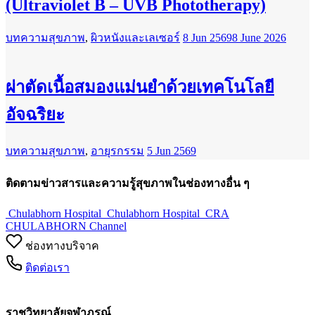
(Ultraviolet B – UVB Phototherapy)
บทความสุขภาพ
,
ผิวหนังและเลเซอร์
8 Jun 2569
8 June 2026
ผ่าตัดเนื้อสมองแม่นยำด้วยเทคโนโลยี
อัจฉริยะ
บทความสุขภาพ
,
อายุรกรรม
5 Jun 2569
ติดตามข่าวสารและความรู้สุขภาพในช่องทางอื่น ๆ
Chulabhorn Hospital
Chulabhorn Hospital
CRA
CHULABHORN Channel
ช่องทางบริจาค
ติดต่อเรา
ราชวิทยาลัยจุฬาภรณ์