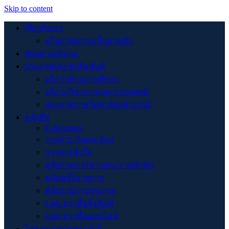
Skip to content
เกี่ยวกับเรา
นโยบายความเป็นส่วนตัว
ช่องทางบริจาค
ประกาศประชาสัมพันธ์
บริการด้านการศึกษา
บริการวิชาการและการแพทย์
ประกาศราชวิทยาลัยจุฬาภรณ์
คลังสื่อ
E-Brochure
วารสาร Patient First
วารสารหัวใจ
คลิปรายการข่าวพระราชสำนัก
คลิปสกู๊ปรายการ
คลิปรายการสุขภาพ
Link ข่าวสื่อสิ่งพิมพ์
Link ข่าวสื่อออนไลน์
โครงการตามพระดำริ