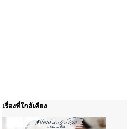
เรื่องที่ใกล้เคียง