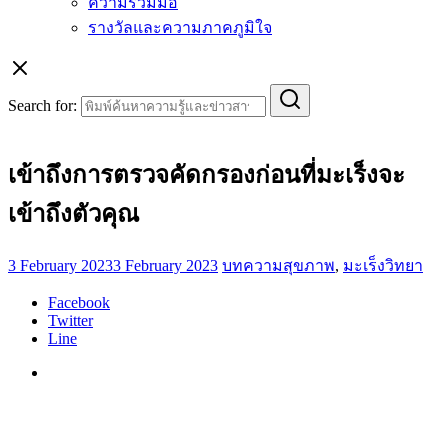
ความร่วมมือ
รางวัลและความภาคภูมิใจ
Search for:
เข้าถึงการตรวจคัดกรองก่อนที่มะเร็งจะ
เข้าถึงตัวคุณ
3 February 2023
3 February 2023
บทความสุขภาพ
,
มะเร็งวิทยา
Facebook
Twitter
Line