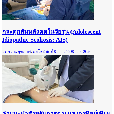
กระดูกสันหลังคดในวัยรุ่น (Adolescent
Idiopathic Scoliosis: AIS)
บทความสุขภาพ
,
ออโธปิดิกส์
8 Jun 2569
8 June 2026
คำแนะนำสำหรับการฉายแสงอาทิตย์เทียม