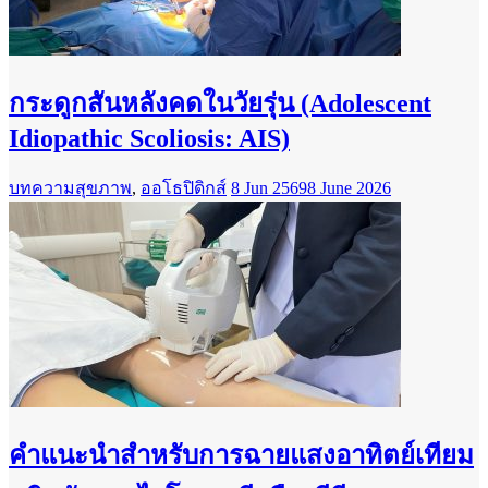
กระดูกสันหลังคดในวัยรุ่น (Adolescent
Idiopathic Scoliosis: AIS)
บทความสุขภาพ
,
ออโธปิดิกส์
8 Jun 2569
8 June 2026
คำแนะนำสำหรับการฉายแสงอาทิตย์เทียม