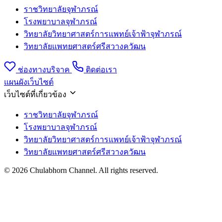
ราชวิทยาลัยจุฬาภรณ์
โรงพยาบาลจุฬาภรณ์
วิทยาลัยวิทยาศาสตร์การแพทย์เจ้าฟ้าจุฬาภรณ์
วิทยาลัยแพทยศาสตร์ศรีสวางควัฒน
ช่องทางบริจาค
ติดต่อเรา
แผนผังเว็บไซต์
เว็บไซต์ที่เกี่ยวข้อง
ราชวิทยาลัยจุฬาภรณ์
โรงพยาบาลจุฬาภรณ์
วิทยาลัยวิทยาศาสตร์การแพทย์เจ้าฟ้าจุฬาภรณ์
วิทยาลัยแพทยศาสตร์ศรีสวางควัฒน
© 2026 Chulabhorn Channel. All rights reserved.