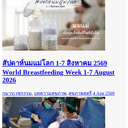
สัปดาห์นมแม่โลก 1-7 สิงหาคม 2569
World Breastfeeding Week 1-7 August
2026
กุมารเวชกรรม
,
บทความสุขภาพ
,
สุขภาพสตรี
4 Aug 2569