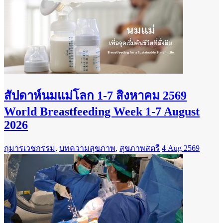
สัปดาห์นมแม่โลก 1-7 สิงหาคม 2569
World Breastfeeding Week 1-7 August
2026
กุมารเวชกรรม
,
บทความสุขภาพ
,
สุขภาพสตรี
4 Aug 2569