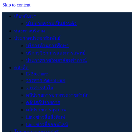
Skip to content
เกี่ยวกับเรา
นโยบายความเป็นส่วนตัว
ช่องทางบริจาค
ประกาศประชาสัมพันธ์
บริการด้านการศึกษา
บริการวิชาการและการแพทย์
ประกาศราชวิทยาลัยจุฬาภรณ์
คลังสื่อ
E-Brochure
วารสาร Patient First
วารสารหัวใจ
คลิปรายการข่าวพระราชสำนัก
คลิปสกู๊ปรายการ
คลิปรายการสุขภาพ
Link ข่าวสื่อสิ่งพิมพ์
Link ข่าวสื่อออนไลน์
โครงการตามพระดำริ