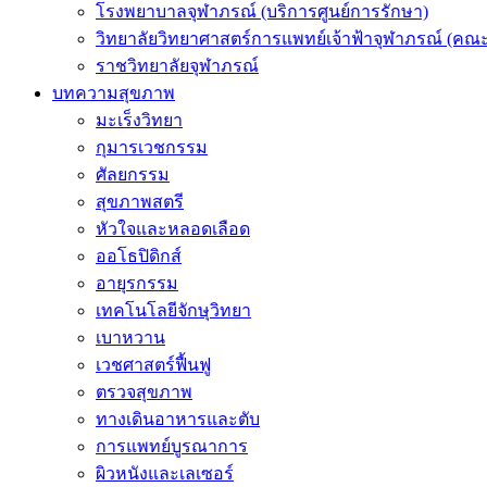
โรงพยาบาลจุฬาภรณ์ (บริการศูนย์การรักษา)
วิทยาลัยวิทยาศาสตร์การแพทย์เจ้าฟ้าจุฬาภรณ์ (คณะ
ราชวิทยาลัยจุฬาภรณ์
บทความสุขภาพ
มะเร็งวิทยา
กุมารเวชกรรม
ศัลยกรรม
สุขภาพสตรี
หัวใจและหลอดเลือด
ออโธปิดิกส์
อายุรกรรม
เทคโนโลยีจักษุวิทยา
เบาหวาน
เวชศาสตร์ฟื้นฟู
ตรวจสุขภาพ
ทางเดินอาหารและตับ
การแพทย์บูรณาการ
ผิวหนังและเลเซอร์