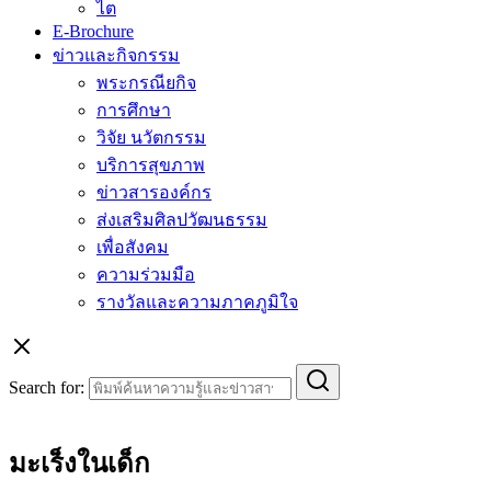
ไต
E-Brochure
ข่าวและกิจกรรม
พระกรณียกิจ
การศึกษา
วิจัย นวัตกรรม
บริการสุขภาพ
ข่าวสารองค์กร
ส่งเสริมศิลปวัฒนธรรม
เพื่อสังคม
ความร่วมมือ
รางวัลและความภาคภูมิใจ
Search for:
มะเร็งในเด็ก