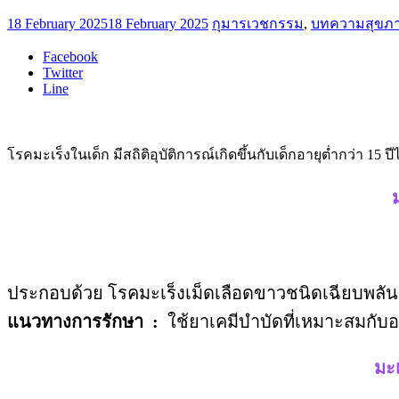
18 February 2025
18 February 2025
กุมารเวชกรรม
,
บทความสุขภ
Facebook
Twitter
Line
โรคมะเร็งในเด็ก มีสถิติอุบัติการณ์เกิดขึ้นกับเด็กอายุต่ำกว่า 15 ป
ประกอบด้วย โรคมะเร็งเม็ดเลือดขาวชนิดเฉียบพลัน มะ
แนวทางการรักษา :
ใช้ยาเคมีบำบัดที่เหมาะสมกับอายุ
มะเ