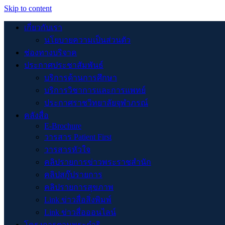
Skip to content
เกี่ยวกับเรา
นโยบายความเป็นส่วนตัว
ช่องทางบริจาค
ประกาศประชาสัมพันธ์
บริการด้านการศึกษา
บริการวิชาการและการแพทย์
ประกาศราชวิทยาลัยจุฬาภรณ์
คลังสื่อ
E-Brochure
วารสาร Patient First
วารสารหัวใจ
คลิปรายการข่าวพระราชสำนัก
คลิปสกู๊ปรายการ
คลิปรายการสุขภาพ
Link ข่าวสื่อสิ่งพิมพ์
Link ข่าวสื่อออนไลน์
โครงการตามพระดำริ