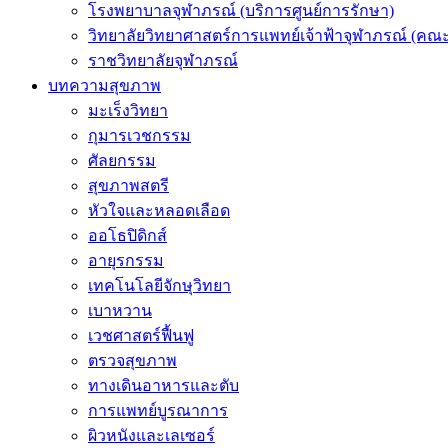
โรงพยาบาลจุฬาภรณ์ (บริการศูนย์การรักษา)
วิทยาลัยวิทยาศาสตร์การแพทย์เจ้าฟ้าจุฬาภรณ์ (คณะ
ราชวิทยาลัยจุฬาภรณ์
บทความสุขภาพ
มะเร็งวิทยา
กุมารเวชกรรม
ศัลยกรรม
สุขภาพสตรี
หัวใจและหลอดเลือด
ออโธปิดิกส์
อายุรกรรม
เทคโนโลยีจักษุวิทยา
เบาหวาน
เวชศาสตร์ฟื้นฟู
ตรวจสุขภาพ
ทางเดินอาหารและตับ
การแพทย์บูรณาการ
ผิวหนังและเลเซอร์