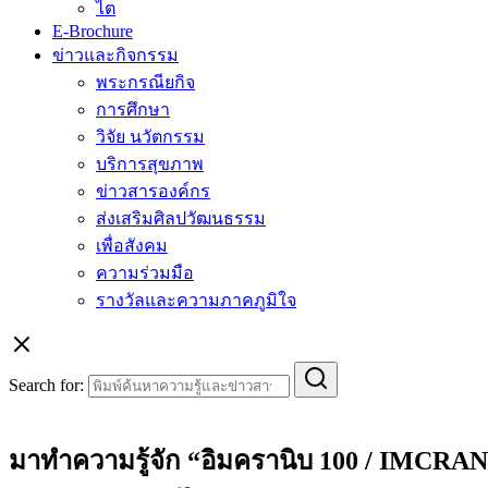
ไต
E-Brochure
ข่าวและกิจกรรม
พระกรณียกิจ
การศึกษา
วิจัย นวัตกรรม
บริการสุขภาพ
ข่าวสารองค์กร
ส่งเสริมศิลปวัฒนธรรม
เพื่อสังคม
ความร่วมมือ
รางวัลและความภาคภูมิใจ
Search for:
มาทำความรู้จัก “อิมครานิบ 100 / IMCRAN