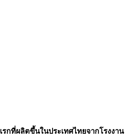
ับแรกที่ผลิตขึ้นในประเทศไทยจากโรงงาน