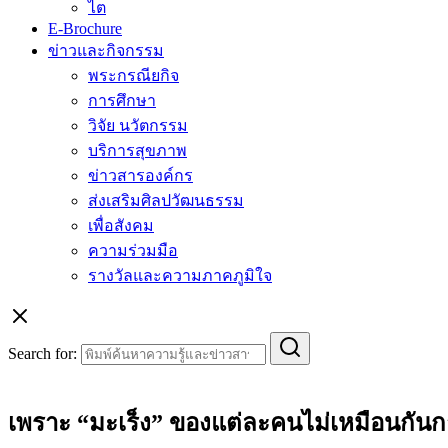
ไต
E-Brochure
ข่าวและกิจกรรม
พระกรณียกิจ
การศึกษา
วิจัย นวัตกรรม
บริการสุขภาพ
ข่าวสารองค์กร
ส่งเสริมศิลปวัฒนธรรม
เพื่อสังคม
ความร่วมมือ
รางวัลและความภาคภูมิใจ
Search for:
เพราะ “มะเร็ง” ของแต่ละคนไม่เหมือนกันก