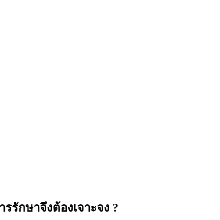
ารรักษาจึงต้องเจาะจง ?