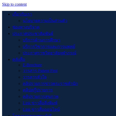
Skip to content
เกี่ยวกับเรา
นโยบายความเป็นส่วนตัว
ช่องทางบริจาค
ประกาศประชาสัมพันธ์
บริการด้านการศึกษา
บริการวิชาการและการแพทย์
ประกาศราชวิทยาลัยจุฬาภรณ์
คลังสื่อ
E-Brochure
วารสาร Patient First
วารสารหัวใจ
คลิปรายการข่าวพระราชสำนัก
คลิปสกู๊ปรายการ
คลิปรายการสุขภาพ
Link ข่าวสื่อสิ่งพิมพ์
Link ข่าวสื่อออนไลน์
โครงการตามพระดำริ