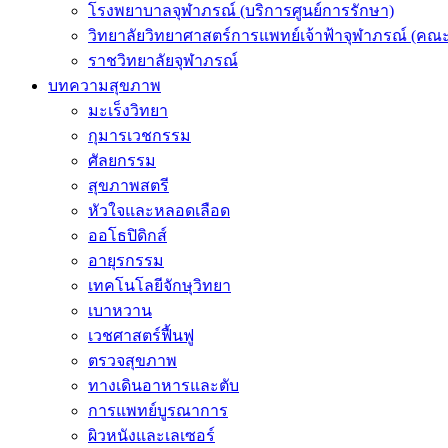
โรงพยาบาลจุฬาภรณ์ (บริการศูนย์การรักษา)
วิทยาลัยวิทยาศาสตร์การแพทย์เจ้าฟ้าจุฬาภรณ์ (คณะ
ราชวิทยาลัยจุฬาภรณ์
บทความสุขภาพ
มะเร็งวิทยา
กุมารเวชกรรม
ศัลยกรรม
สุขภาพสตรี
หัวใจและหลอดเลือด
ออโธปิดิกส์
อายุรกรรม
เทคโนโลยีจักษุวิทยา
เบาหวาน
เวชศาสตร์ฟื้นฟู
ตรวจสุขภาพ
ทางเดินอาหารและตับ
การแพทย์บูรณาการ
ผิวหนังและเลเซอร์