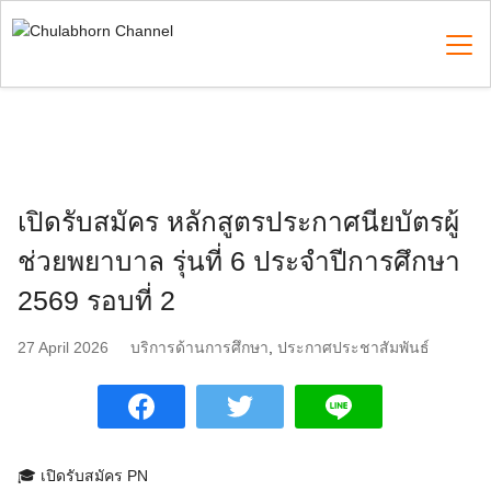
Skip
to
content
Search
for:
เปิดรับสมัคร หลักสูตรประกาศนียบัตรผู้
ช่วยพยาบาล รุ่นที่ 6 ประจำปีการศึกษา
2569 รอบที่ 2
27 April 2026
บริการด้านการศึกษา
,
ประกาศประชาสัมพันธ์
🎓 เปิดรับสมัคร PN