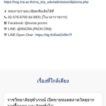
https://reg.cra.ac.th/cra_erp_edu/admission/diploma.php
📱 สอบถามรายละเอียดเพิ่มเติมได้ที่
📞 02-576-6700 ต่อ 8831 (ในเวลาราชการ)
📘 Facebook: @nurse.pccms
💬 LINE: @NSCRA (PACN CRA)
💬 LINE Open Chat :
https://dg.th/6wk2o9hr7f
เรื่องที่ใกล้เคียง
ราชวิทยาลัยจุฬาภรณ์ เปิดขายทอดตลาดวัสดุจาก