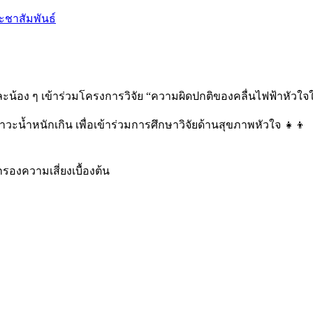
ชาสัมพันธ์
้อง ๆ เข้าร่วมโครงการวิจัย “ความผิดปกติของคลื่นไฟฟ้าหัวใจใ
่มีภาวะน้ำหนักเกิน เพื่อเข้าร่วมการศึกษาวิจัยด้านสุขภาพหัวใจ 👧👦
รองความเสี่ยงเบื้องต้น