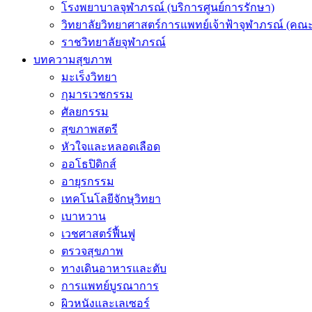
โรงพยาบาลจุฬาภรณ์ (บริการศูนย์การรักษา)
วิทยาลัยวิทยาศาสตร์การแพทย์เจ้าฟ้าจุฬาภรณ์ (คณะ
ราชวิทยาลัยจุฬาภรณ์
บทความสุขภาพ
มะเร็งวิทยา
กุมารเวชกรรม
ศัลยกรรม
สุขภาพสตรี
หัวใจและหลอดเลือด
ออโธปิดิกส์
อายุรกรรม
เทคโนโลยีจักษุวิทยา
เบาหวาน
เวชศาสตร์ฟื้นฟู
ตรวจสุขภาพ
ทางเดินอาหารและตับ
การแพทย์บูรณาการ
ผิวหนังและเลเซอร์