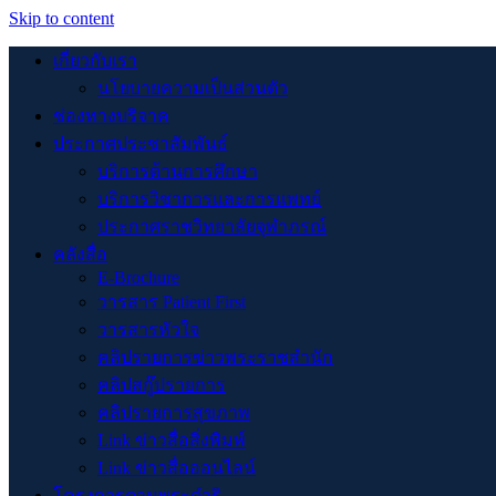
Skip to content
เกี่ยวกับเรา
นโยบายความเป็นส่วนตัว
ช่องทางบริจาค
ประกาศประชาสัมพันธ์
บริการด้านการศึกษา
บริการวิชาการและการแพทย์
ประกาศราชวิทยาลัยจุฬาภรณ์
คลังสื่อ
E-Brochure
วารสาร Patient First
วารสารหัวใจ
คลิปรายการข่าวพระราชสำนัก
คลิปสกู๊ปรายการ
คลิปรายการสุขภาพ
Link ข่าวสื่อสิ่งพิมพ์
Link ข่าวสื่อออนไลน์
โครงการตามพระดำริ