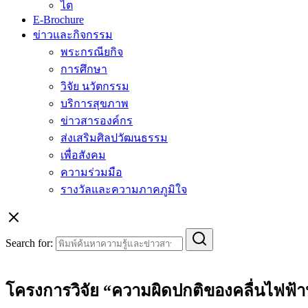
ไต
E-Brochure
ข่าวและกิจกรรม
พระกรณียกิจ
การศึกษา
วิจัย นวัตกรรม
บริการสุขภาพ
ข่าวสารองค์กร
ส่งเสริมศิลปวัฒนธรรม
เพื่อสังคม
ความร่วมมือ
รางวัลและความภาคภูมิใจ
Search for:
โครงการวิจัย “ความผิดปกติของคลื่นไฟฟ้า