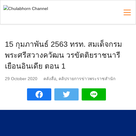
Skip
to
content
Search
15 กุมภาพันธ์ 2563 ทรท. สมเด็จกรม
for:
พระศรีสวางควัฒน วรขัตติยราชนารี
เยือนอินเดีย ตอน 1
29 October 2020
คลังสื่อ
,
คลิปรายการข่าวพระราชสำนัก