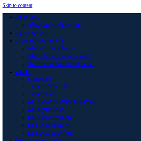
Skip to content
เกี่ยวกับเรา
นโยบายความเป็นส่วนตัว
ช่องทางบริจาค
ประกาศประชาสัมพันธ์
บริการด้านการศึกษา
บริการวิชาการและการแพทย์
ประกาศราชวิทยาลัยจุฬาภรณ์
คลังสื่อ
E-Brochure
วารสาร Patient First
วารสารหัวใจ
คลิปรายการข่าวพระราชสำนัก
คลิปสกู๊ปรายการ
คลิปรายการสุขภาพ
Link ข่าวสื่อสิ่งพิมพ์
Link ข่าวสื่อออนไลน์
โครงการตามพระดำริ