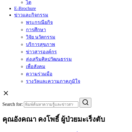
ไต
E-Brochure
ข่าวและกิจกรรม
พระกรณียกิจ
การศึกษา
วิจัย นวัตกรรม
บริการสุขภาพ
ข่าวสารองค์กร
ส่งเสริมศิลปวัฒนธรรม
เพื่อสังคม
ความร่วมมือ
รางวัลและความภาคภูมิใจ
Search for:
คุณอังคณา คงโพธิ์ ผู้ป่วยมะเร็งตับ