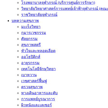
โรงพยาบาลจุฬาภรณ์ (บริการศูนย์การรักษา)
วิทยาลัยวิทยาศาสตร์การแพทย์เจ้าฟ้าจุฬาภรณ์ (คณะ
ราชวิทยาลัยจุฬาภรณ์
บทความสุขภาพ
มะเร็งวิทยา
กุมารเวชกรรม
ศัลยกรรม
สุขภาพสตรี
หัวใจและหลอดเลือด
ออโธปิดิกส์
อายุรกรรม
เทคโนโลยีจักษุวิทยา
เบาหวาน
เวชศาสตร์ฟื้นฟู
ตรวจสุขภาพ
ทางเดินอาหารและตับ
การแพทย์บูรณาการ
ผิวหนังและเลเซอร์