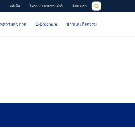
คลังสื่อ
โครงการตามพระดำริ
ติดต่อเรา
ทความสุขภาพ
E-Brochure
ข่าวและกิจกรรม