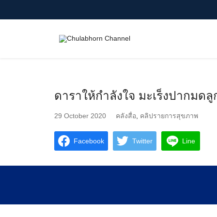
Skip
to
content
Search
for:
ดาราให้กำลังใจ มะเร็งปากมดลู
29 October 2020
คลังสื่อ
,
คลิปรายการสุขภาพ
Facebook
Twitter
Line