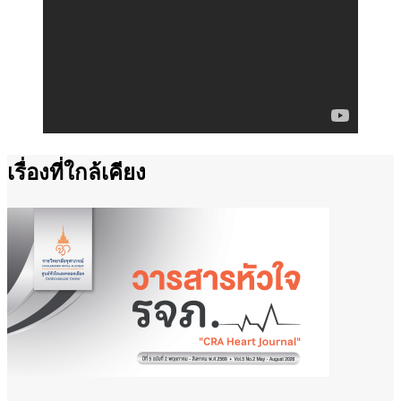
เรื่องที่ใกล้เคียง