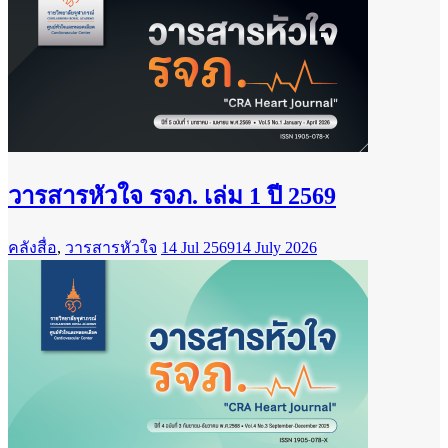
วารสารหัวใจ รจภ. เล่ม 1 ปี 2569
คลังสื่อ
,
วารสารหัวใจ
14 Jul 2569
14 July 2026