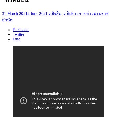
31 March 2021
2 June 2021
คลังสื่อ
,
คลิปรายการข่าวพระราช
สำนัก
Facebook
Twitter
Line