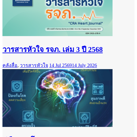
วารสารหัวใจ รจภ. เล่ม 3 ปี 2568
คลังสื่อ
,
วารสารหัวใจ
14 Jul 2569
14 July 2026