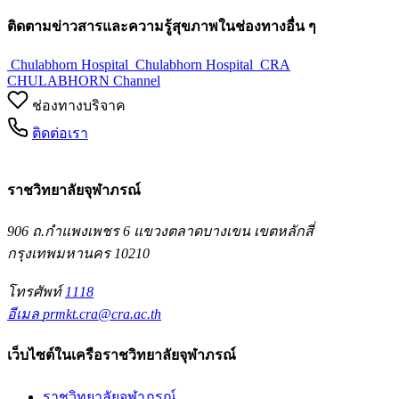
ติดตามข่าวสารและความรู้สุขภาพในช่องทางอื่น ๆ
Chulabhorn Hospital
Chulabhorn Hospital
CRA
CHULABHORN Channel
ช่องทางบริจาค
ติดต่อเรา
ราชวิทยาลัยจุฬาภรณ์
906 ถ.กำแพงเพชร 6 แขวงตลาดบางเขน เขตหลักสี่
กรุงเทพมหานคร 10210
โทรศัพท์
1118
อีเมล
prmkt.cra@cra.ac.th
เว็บไซต์ในเครือราชวิทยาลัยจุฬาภรณ์
ราชวิทยาลัยจุฬาภรณ์