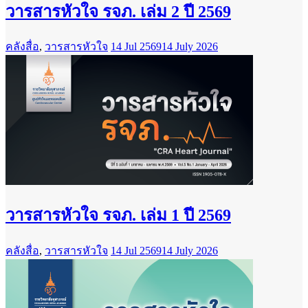
วารสารหัวใจ รจภ. เล่ม 2 ปี 2569
คลังสื่อ
,
วารสารหัวใจ
14 Jul 2569
14 July 2026
วารสารหัวใจ รจภ. เล่ม 1 ปี 2569
คลังสื่อ
,
วารสารหัวใจ
14 Jul 2569
14 July 2026