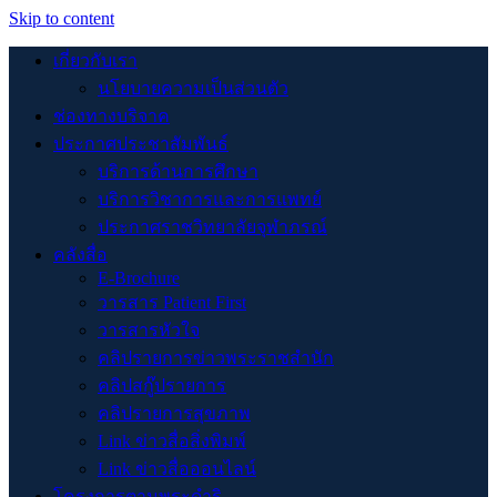
Skip to content
เกี่ยวกับเรา
นโยบายความเป็นส่วนตัว
ช่องทางบริจาค
ประกาศประชาสัมพันธ์
บริการด้านการศึกษา
บริการวิชาการและการแพทย์
ประกาศราชวิทยาลัยจุฬาภรณ์
คลังสื่อ
E-Brochure
วารสาร Patient First
วารสารหัวใจ
คลิปรายการข่าวพระราชสำนัก
คลิปสกู๊ปรายการ
คลิปรายการสุขภาพ
Link ข่าวสื่อสิ่งพิมพ์
Link ข่าวสื่อออนไลน์
โครงการตามพระดำริ