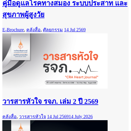
คู่มือดูแลโรคทางสมอง ระบบประสาท และ
สุขภาพผู้สูงวัย
E-Brochure
,
คลังสื่อ
,
ศัลยกรรม
14 Jul 2569
วารสารหัวใจ รจภ. เล่ม 2 ปี 2569
คลังสื่อ
,
วารสารหัวใจ
14 Jul 2569
14 July 2026