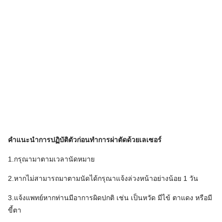
คำแนะนำการปฏิบัติตัวก่อนทำการผ่าตัดด้วยเลเซอร์
1.กรุณามาตามเวลานัดหมาย
2.หากไม่สามารถมาตามนัดได้กรุณาแจ้งล่วงหน้าอย่างน้อย 1 วัน
3.แจ้งแพทย์หากท่านมีอาการผิดปกติ เช่น เป็นหวัด มีไข้ ตาแดง หรือมี
ขี้ตา