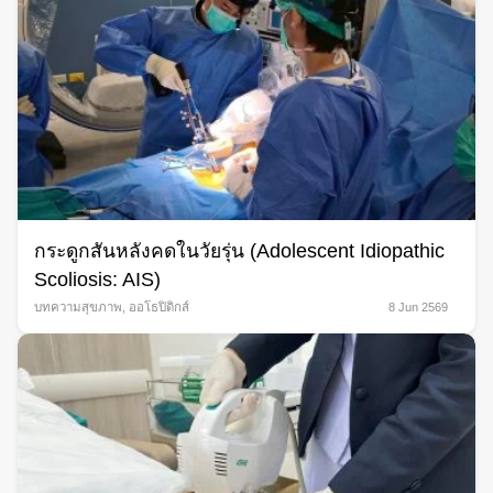
กระดูกสันหลังคดในวัยรุ่น (Adolescent Idiopathic
Scoliosis: AIS)
บทความสุขภาพ
,
ออโธปิดิกส์
8 Jun 2569