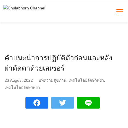
Skip
to
content
Search
for:
คำแนะนำการปฏิบัติตัวก่อนและหลัง
ผ่าตัดตาด้วยเลเซอร์
23 August 2022
บทความสุขภาพ
,
เทคโนโลยีจักษุวิทยา
,
เทคโนโลยีจักษุวิทยา