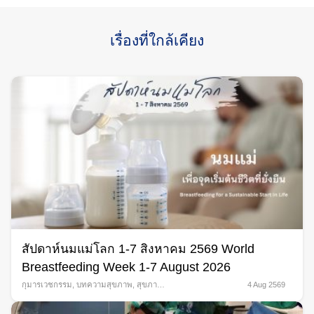
เรื่องที่ใกล้เคียง
สัปดาห์นมแม่โลก 1-7 สิงหาคม 2569 World
Breastfeeding Week 1-7 August 2026
กุมารเวชกรรม
,
บทความสุขภาพ
,
สุขภาพ
4 Aug 2569
สตรี