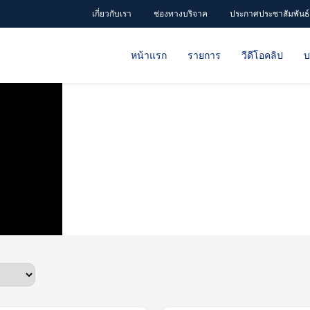
เกี่ยวกับเรา
ช่องทางบริจาค
ประกาศประชาสัมพันธ์
หน้าแรก
รายการ
วีดีโอคลิป
บ