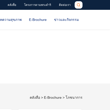
คลังสื่อ
โครงการตามพระดำริ
ติดต่อเรา
ทความสุขภาพ
E-Brochure
ข่าวและกิจกรรม
คลังสื่อ
>
E-Brochure
>
โภชนาการ