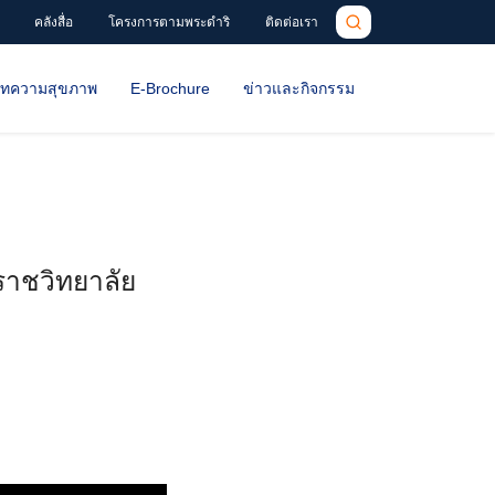
คลังสื่อ
โครงการตามพระดำริ
ติดต่อเรา
ทความสุขภาพ
E-Brochure
ข่าวและกิจกรรม
บราชวิทยาลัย