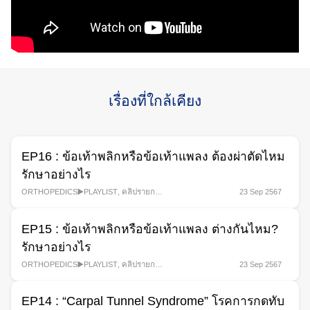
เรื่องที่ใกล้เคียง
EP16 : ข้อเท้าพลิกหรือข้อเท้าแพลง ต้องผ่าตัดไหม
รักษาอย่างไร
ORTHOPEDICS▶️PLAYLIST
,
คลิปรายการ
23 Sep 2567
สุขภาพ
,
รายการ
EP15 : ข้อเท้าพลิกหรือข้อเท้าแพลง ต่างกันไหม?
รักษาอย่างไร
ORTHOPEDICS▶️PLAYLIST
,
คลิปรายการ
23 Sep 2567
Search
สุขภาพ
,
รายการ
for:
EP14 : “Carpal Tunnel Syndrome” โรคการกดทับ