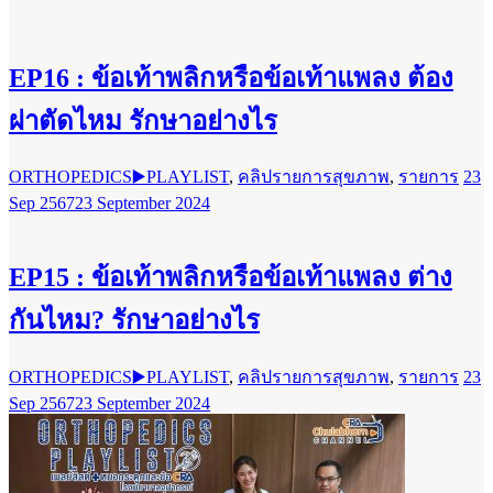
EP16 : ข้อเท้าพลิกหรือข้อเท้าแพลง ต้อง
ผ่าตัดไหม รักษาอย่างไร
ORTHOPEDICS▶️PLAYLIST
,
คลิปรายการสุขภาพ
,
รายการ
23
Sep 2567
23 September 2024
EP15 : ข้อเท้าพลิกหรือข้อเท้าแพลง ต่าง
กันไหม? รักษาอย่างไร
ORTHOPEDICS▶️PLAYLIST
,
คลิปรายการสุขภาพ
,
รายการ
23
Sep 2567
23 September 2024