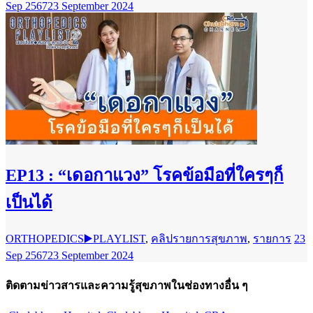
Sep 2567
23 September 2024
EP13 : “เดอกาแวง” โรคข้อมือที่ใครๆก็
เป็นได้
ORTHOPEDICS▶️PLAYLIST
,
คลิปรายการสุขภาพ
,
รายการ
23
Sep 2567
23 September 2024
ติดตามข่าวสารและความรู้สุขภาพในช่องทางอื่น ๆ