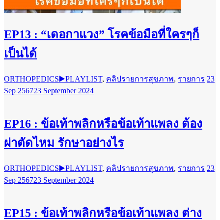
EP13 : “เดอกาแวง” โรคข้อมือที่ใครๆก็
เป็นได้
ORTHOPEDICS▶️PLAYLIST
,
คลิปรายการสุขภาพ
,
รายการ
23
Sep 2567
23 September 2024
EP16 : ข้อเท้าพลิกหรือข้อเท้าแพลง ต้อง
ผ่าตัดไหม รักษาอย่างไร
ORTHOPEDICS▶️PLAYLIST
,
คลิปรายการสุขภาพ
,
รายการ
23
Sep 2567
23 September 2024
EP15 : ข้อเท้าพลิกหรือข้อเท้าแพลง ต่าง