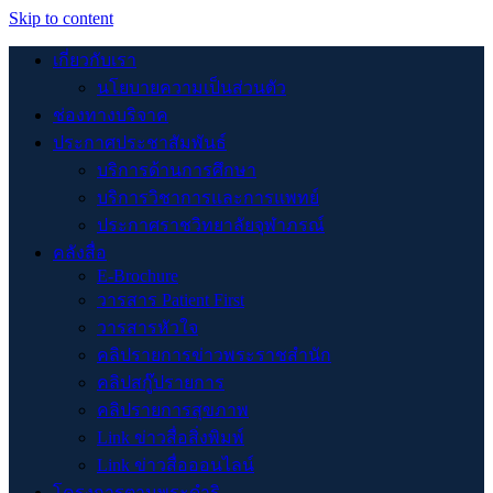
Skip to content
เกี่ยวกับเรา
นโยบายความเป็นส่วนตัว
ช่องทางบริจาค
ประกาศประชาสัมพันธ์
บริการด้านการศึกษา
บริการวิชาการและการแพทย์
ประกาศราชวิทยาลัยจุฬาภรณ์
คลังสื่อ
E-Brochure
วารสาร Patient First
วารสารหัวใจ
คลิปรายการข่าวพระราชสำนัก
คลิปสกู๊ปรายการ
คลิปรายการสุขภาพ
Link ข่าวสื่อสิ่งพิมพ์
Link ข่าวสื่อออนไลน์
โครงการตามพระดำริ