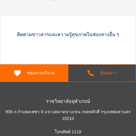
ติดตามข่าวสารและความรู้สุขภาพในช่องทางอื่น ๆ
ช่องทางบริจาค
ติดต่อเรา
ราชวิทยาลัยจุฬาภรณ์
906 ถ.กำแพงเพชร 6 แขวงตลาดบางเขน เขตหลักสี่ กรุงเทพมหานคร
10210
โทรศัพท์
1118