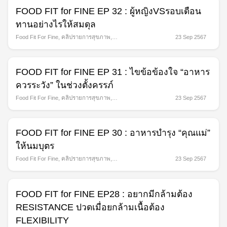
FOOD FIT for FINE EP 32 : ผู้หญิงVSรอบเดือน
ทานอย่างไรให้สมดุล
Food Fit For Fine
,
คลิปรายการสุขภาพ
,
23 Sep 2567
รายการ
FOOD FIT for FINE EP 31 : ไขข้อข้องใจ “อาหาร
ควรระวัง” ในช่วงตั้งครรภ์
Food Fit For Fine
,
คลิปรายการสุขภาพ
,
23 Sep 2567
รายการ
FOOD FIT for FINE EP 30 : อาหารบำรุง “คุณแม่”
ให้นมบุตร
Food Fit For Fine
,
คลิปรายการสุขภาพ
,
23 Sep 2567
รายการ
FOOD FIT for FINE EP28 : อยากมีกล้ามต้อง
RESISTANCE ปวดเมื่อยกล้ามเนื้อต้อง
FLEXIBILITY