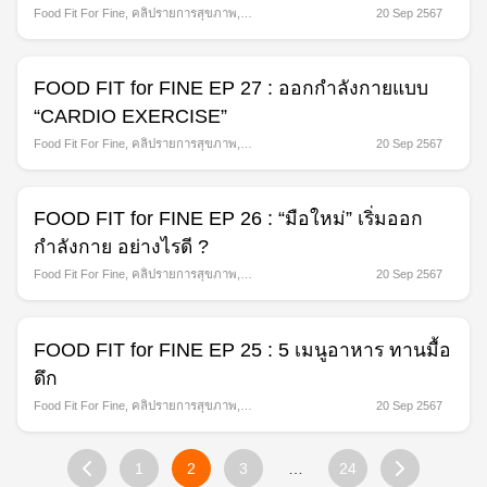
Food Fit For Fine
,
คลิปรายการสุขภาพ
,
20 Sep 2567
รายการ
FOOD FIT for FINE EP 27 : ออกกำลังกายแบบ
Search
“CARDIO EXERCISE”
for:
Food Fit For Fine
,
คลิปรายการสุขภาพ
,
20 Sep 2567
รายการ
FOOD FIT for FINE EP 26 : “มือใหม่” เริ่มออก
กำลังกาย อย่างไรดี ?
Food Fit For Fine
,
คลิปรายการสุขภาพ
,
20 Sep 2567
รายการ
FOOD FIT for FINE EP 25 : 5 เมนูอาหาร ทานมื้อ
ดึก
Food Fit For Fine
,
คลิปรายการสุขภาพ
,
20 Sep 2567
รายการ
1
2
3
…
24