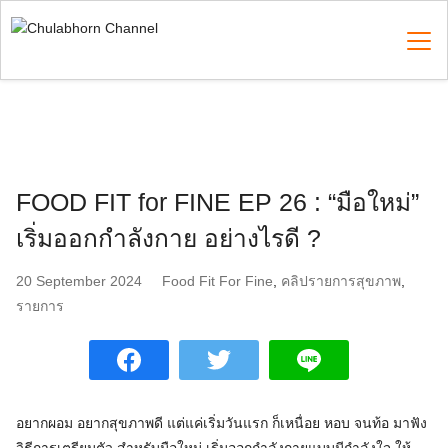
Skip
to
content
Search
for:
FOOD FIT for FINE EP 26 : “มือใหม่”
เริ่มออกกำลังกาย อย่างไรดี ?
20 September 2024
Food Fit For Fine
,
คลิปรายการสุขภาพ
,
รายการ
อยากผอม อยากสุขภาพดี แต่แค่เริ่มวันแรก ก็เหนื่อย หอบ จนท้อ มาฟัง