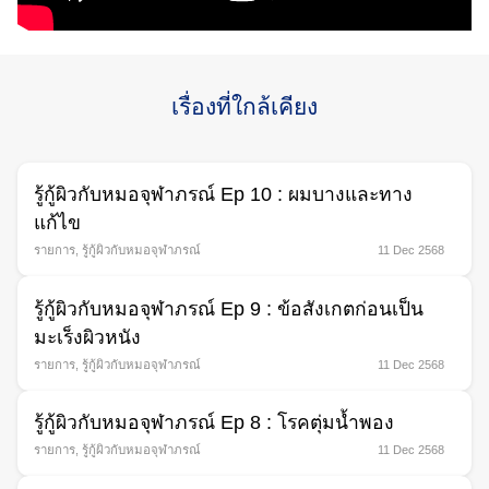
เรื่องที่ใกล้เคียง
Search
for:
รู้กู้ผิวกับหมอจุฬาภรณ์ Ep 10 : ผมบางและทาง
แก้ไข
รายการ
,
รู้กู้ผิวกับหมอจุฬาภรณ์
11 Dec 2568
รู้กู้ผิวกับหมอจุฬาภรณ์ Ep 9 : ข้อสังเกตก่อนเป็น
มะเร็งผิวหนัง
รายการ
,
รู้กู้ผิวกับหมอจุฬาภรณ์
11 Dec 2568
รู้กู้ผิวกับหมอจุฬาภรณ์ Ep 8 : โรคตุ่มนํ้าพอง
รายการ
,
รู้กู้ผิวกับหมอจุฬาภรณ์
11 Dec 2568