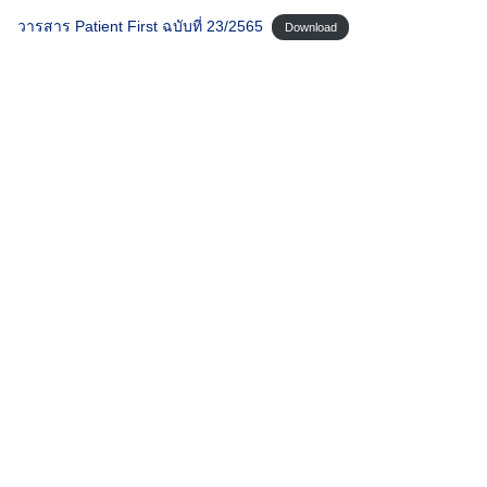
วารสาร Patient First ฉบับที่ 23/2565
Download