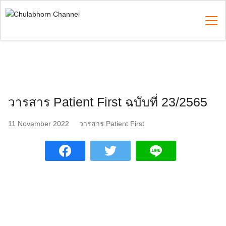
Skip
to
content
Search
for:
วารสาร Patient First ฉบับที่ 23/2565
11 November 2022
วารสาร Patient First