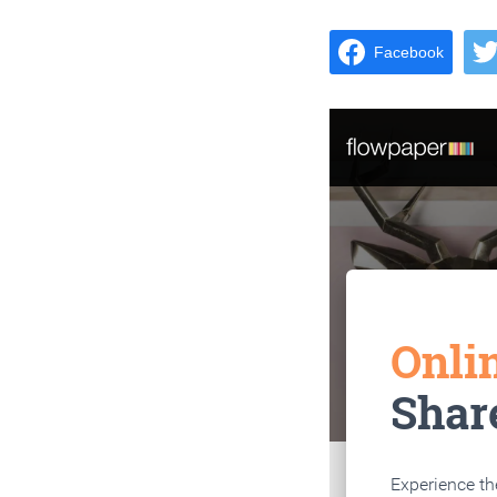
Facebook