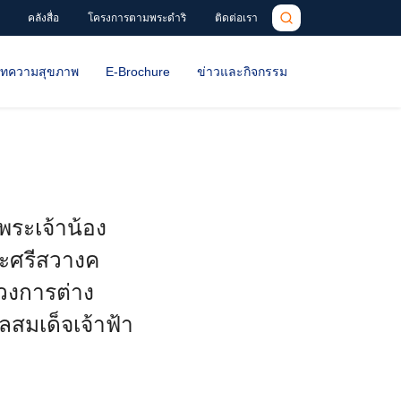
คลังสื่อ
โครงการตามพระดำริ
ติดต่อเรา
ทความสุขภาพ
E-Brochure
ข่าวและกิจกรรม
พระเจ้าน้อง
ระศรีสวางค
วงการต่าง
สมเด็จเจ้าฟ้า