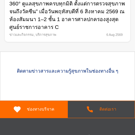
360° ดูแลสุขภาพครบทุกมิติ ตั้งแต่การตรวจสุขภาพ
จนถึงวัคซีน” เมื่อวันพฤหัสบดีที่ 6 สิงหาคม 2569 ณ
ห้องสัมมนา 1–2 ชั้น 1 อาคารศาลปกครองสูงสุด
ศูนย์ราชการอาคาร C
ข่าวและกิจกรรม
,
บริการสุขภาพ
6 Aug 2569
ติดตามข่าวสารและความรู้สุขภาพในช่องทางอื่น ๆ
ช่องทางบริจาค
ติดต่อเรา