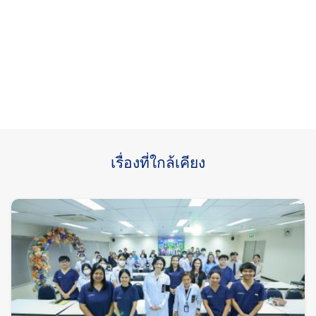
เรื่องที่ใกล้เคียง