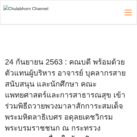
Skip
to
content
Search
for:
24 กันยายน 2563 : คณบดี พร้อมด้วย
ตัวแทนผู้บริหาร อาจารย์ บุคลากรสาย
สนับสนุน และนักศึกษา คณะ
แพทยศาสตร์และการสาธารณสุข เข้า
ร่วมพิธีถวายพวงมาลาสักการะสมเด็จ
พระมหิตลาธิเบศร อดุลยเดชวิกรม
พระบรมราชชนก ณ กระทรวง