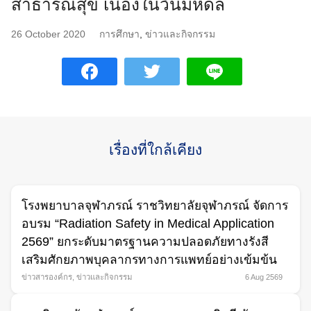
สาธารณสุข เนื่องในวันมหิดล
26 October 2020
การศึกษา
,
ข่าวและกิจกรรม
เรื่องที่ใกล้เคียง
โรงพยาบาลจุฬาภรณ์ ราชวิทยาลัยจุฬาภรณ์ จัดการ
อบรม “Radiation Safety in Medical Application
2569” ยกระดับมาตรฐานความปลอดภัยทางรังสี
เสริมศักยภาพบุคลากรทางการแพทย์อย่างเข้มข้น
ข่าวสารองค์กร
,
ข่าวและกิจกรรม
6 Aug 2569