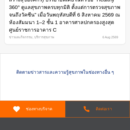
360° ดูแลสุขภาพครบทุกมิติ ตั้งแต่การตรวจสุขภาพ
จนถึงวัคซีน” เมื่อวันพฤหัสบดีที่ 6 สิงหาคม 2569 ณ
ห้องสัมมนา 1–2 ชั้น 1 อาคารศาลปกครองสูงสุด
ศูนย์ราชการอาคาร C
ข่าวและกิจกรรม
,
บริการสุขภาพ
6 Aug 2569
ติดตามข่าวสารและความรู้สุขภาพในช่องทางอื่น ๆ
ช่องทางบริจาค
ติดต่อเรา