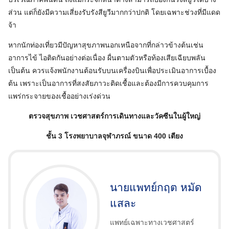
ส่วน แต่ก็ยังมีความเสี่ยงรับรังสียูวีมากกว่าปกติ โดยเฉพาะช่วงที่มีแดด
จ้า
หากนักท่องเที่ยวมีปัญหาสุขภาพนอกเหนือจากที่กล่าวข้างต้นเช่น
อาการไข้ ไอติดกันอย่างต่อเนื่อง ผื่นตามตัวหรือท้องเสียเฉียบพลัน
เป็นต้น ควรแจ้งพนักงานต้อนรับบนเครื่องบินเพื่อประเมินอาการเบื้อง
ต้น เพราะเป็นอาการที่สงสัยภาวะติดเชื้อและต้องมีการควบคุมการ
แพร่กระจายของเชื้ออย่างเร่งด่วน
ตรวจสุขภาพ เวชศาสตร์การเดินทางและวัคซีนในผู้ใหญ่
ชั้น 3 โรงพยาบาลจุฬาภรณ์ ขนาด 400 เตียง
นายแพทย์กฤต หมัด
แสละ
แพทย์เฉพาะทางเวชศาสตร์