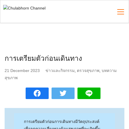
Skip
to
content
Search
for:
การเตรียมตัวก่อนเดินทาง
21 December 2023
ข่าวและกิจกรรม
,
ตรวจสุขภาพ
,
บทความ
สุขภาพ
การเตรียมตัวก่อนการเดินทางมีวัตถุประสงค์
เพื่อลดความเสี่ยงทางด้านสุขภาพที่จะเกิดขึ้น