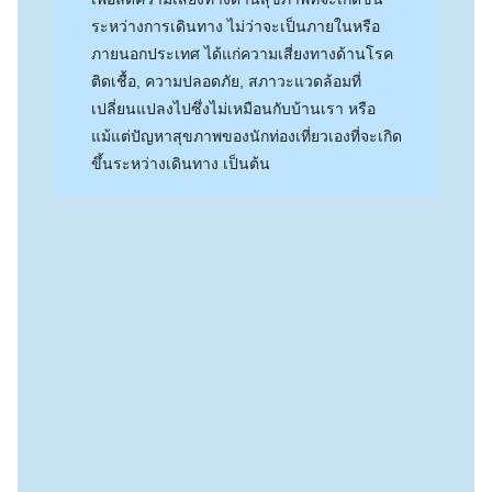
ระหว่างการเดินทาง ไม่ว่าจะเป็นภายในหรือ
ภายนอกประเทศ ได้แก่ความเสี่ยงทางด้านโรค
ติดเชื้อ, ความปลอดภัย, สภาวะแวดล้อมที่
เปลี่ยนแปลงไปซึ่งไม่เหมือนกับบ้านเรา หรือ
แม้แต่ปัญหาสุขภาพของนักท่องเที่ยวเองที่จะเกิด
ขึ้นระหว่างเดินทาง เป็นต้น