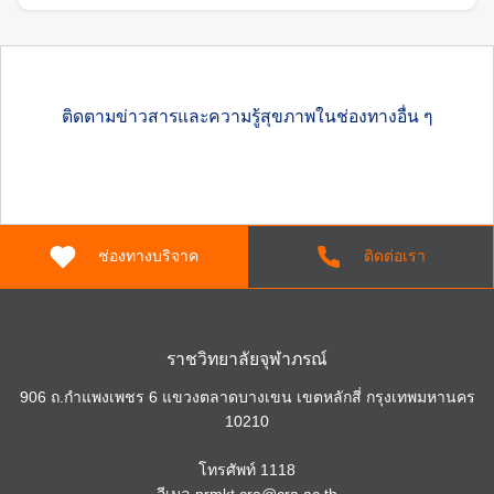
ติดตามข่าวสารและความรู้สุขภาพในช่องทางอื่น ๆ
ช่องทางบริจาค
ติดต่อเรา
ราชวิทยาลัยจุฬาภรณ์
906 ถ.กำแพงเพชร 6 แขวงตลาดบางเขน เขตหลักสี่ กรุงเทพมหานคร
10210
โทรศัพท์
1118