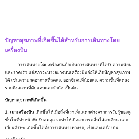
ปัญหาสุขภาพที่เกิดขึ้นได้สำหรับการเดินทางโดย
เครื่องบิน
การเดินทางโดยเครื่องบินถือเป็นการเดินทางที่ได้รับความนิยม
และรวดเร็ว แต่สภาวะบางอย่างบนเครื่องบินก่อให้เกิดปัญหาสุขภาพ
ได้ เช่นความกดอากาศที่ลดลง, ออกซิเจนที่น้อยลง, ความชื้นที่ลดลง
รวมถึงสถานที่คับแคบและจำกัด เป็นต้น
ปัญหาสุขภาพที่เกิดขึ้น
1. เมาเครื่องบิน
เกิดขึ้นได้เมื่อสิ่งที่เราเห็นแตกต่างจากการรับรู้ของหู
ชั้นในที่ทำหน้าที่ปรับสมดุล จะทำให้เกิดอาการคลื่นไส้อาเจียน และ
เวียนศีรษะ เกิดขึ้นได้ทั้งการเดินทางทางรถ, เรือและเครื่องบิน