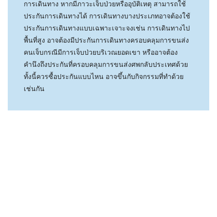
การเดินทาง หากมีภาวะเจ็บป่วยหรืออุบัติเหตุ สามารถใช้
ประกันการเดินทางได้ การเดินทางบางประเภทอาจต้องใช้
ประกันการเดินทางแบบเฉพาะเจาะจงเช่น การเดินทางไป
พื้นที่สูง อาจต้องมีประกันการเดินทางครอบคลุมการขนส่ง
คนเจ็บกรณีมีการเจ็บป่วยบริเวณยอดเขา หรืออาจต้อง
คำนึงถึงประกันที่ครอบคลุมการขนส่งศพกลับประเทศด้วย
ทั้งนี้ควรซื้อประกันแบบไหน อาจขึ้นกับกิจกรรมที่ทำด้วย
เช่นกัน