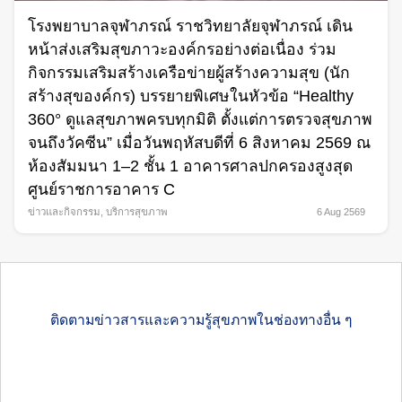
โรงพยาบาลจุฬาภรณ์ ราชวิทยาลัยจุฬาภรณ์ เดิน
หน้าส่งเสริมสุขภาวะองค์กรอย่างต่อเนื่อง ร่วม
กิจกรรมเสริมสร้างเครือข่ายผู้สร้างความสุข (นัก
สร้างสุของค์กร) บรรยายพิเศษในหัวข้อ “Healthy
360° ดูแลสุขภาพครบทุกมิติ ตั้งแต่การตรวจสุขภาพ
จนถึงวัคซีน” เมื่อวันพฤหัสบดีที่ 6 สิงหาคม 2569 ณ
ห้องสัมมนา 1–2 ชั้น 1 อาคารศาลปกครองสูงสุด
ศูนย์ราชการอาคาร C
ข่าวและกิจกรรม
,
บริการสุขภาพ
6 Aug 2569
ติดตามข่าวสารและความรู้สุขภาพในช่องทางอื่น ๆ