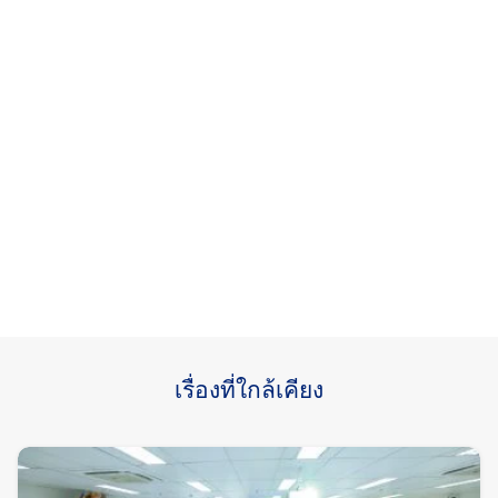
เรื่องที่ใกล้เคียง