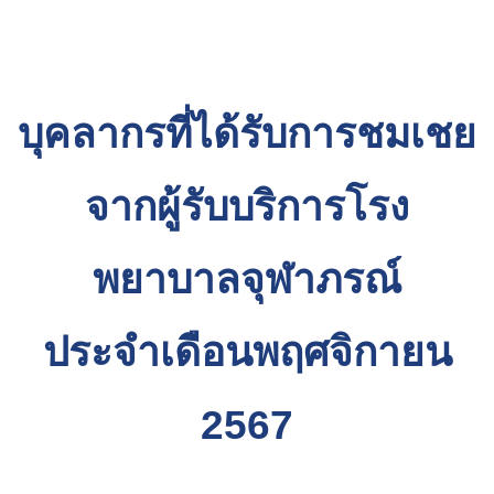
บุคลากรที่ได้รับการชมเชย
จากผู้รับบริการโรง
พยาบาลจุฬาภรณ์
ประจำเดือนพฤศจิกายน
2567