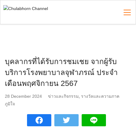
Skip
to
content
Search
for:
บุคลากรที่ได้รับการชมเชย จากผู้รับ
บริการโรงพยาบาลจุฬาภรณ์ ประจำ
เดือนพฤศจิกายน 2567
28 December 2024
ข่าวและกิจกรรม
,
รางวัลและความภาค
ภูมิใจ