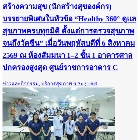
สร้างความสุข (นักสร้างสุของค์กร)
บรรยายพิเศษในหัวข้อ “Healthy 360° ดูแล
สุขภาพครบทุกมิติ ตั้งแต่การตรวจสุขภาพ
จนถึงวัคซีน” เมื่อวันพฤหัสบดีที่ 6 สิงหาคม
2569 ณ ห้องสัมมนา 1–2 ชั้น 1 อาคารศาล
ปกครองสูงสุด ศูนย์ราชการอาคาร C
ข่าวและกิจกรรม
,
บริการสุขภาพ
6 Aug 2569