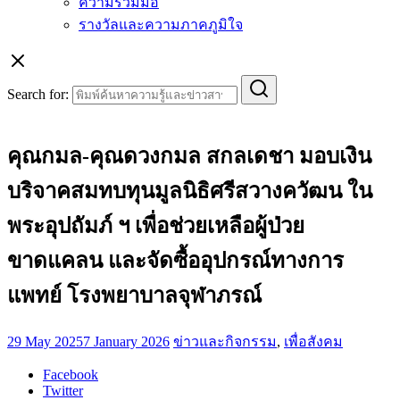
ความร่วมมือ
รางวัลและความภาคภูมิใจ
Search for:
คุณกมล-คุณดวงกมล สกลเดชา มอบเงิน
บริจาคสมทบทุนมูลนิธิศรีสวางควัฒน ใน
พระอุปถัมภ์ ฯ เพื่อช่วยเหลือผู้ป่วย
ขาดแคลน และจัดซื้ออุปกรณ์ทางการ
แพทย์ โรงพยาบาลจุฬาภรณ์
29 May 2025
7 January 2026
ข่าวและกิจกรรม
,
เพื่อสังคม
Facebook
Twitter