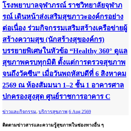
โรงพยาบาลจุฬาภรณ์ ราชวิทยาลัยจุฬาภ
รณ์ เดินหน้าส่งเสริมสุขภาวะองค์กรอย่าง
ต่อเนื่อง ร่วมกิจกรรมเสริมสร้างเครือข่ายผู้
สร้างความสุข (นักสร้างสุของค์กร)
บรรยายพิเศษในหัวข้อ “Healthy 360° ดูแล
สุขภาพครบทุกมิติ ตั้งแต่การตรวจสุขภาพ
จนถึงวัคซีน” เมื่อวันพฤหัสบดีที่ 6 สิงหาคม
2569 ณ ห้องสัมมนา 1–2 ชั้น 1 อาคารศาล
ปกครองสูงสุด ศูนย์ราชการอาคาร C
ข่าวและกิจกรรม
,
บริการสุขภาพ
6 Aug 2569
ติดตามข่าวสารและความรู้สุขภาพในช่องทางอื่น ๆ