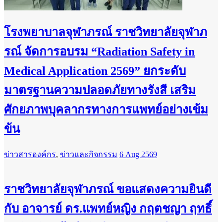
โรงพยาบาลจุฬาภรณ์ ราชวิทยาลัยจุฬาภ
รณ์ จัดการอบรม “Radiation Safety in
Medical Application 2569” ยกระดับ
มาตรฐานความปลอดภัยทางรังสี เสริม
ศักยภาพบุคลากรทางการแพทย์อย่างเข้ม
ข้น
ข่าวสารองค์กร
,
ข่าวและกิจกรรม
6 Aug 2569
ราชวิทยาลัยจุฬาภรณ์ ขอแสดงความยินดี
กับ อาจารย์ ดร.แพทย์หญิง กฤตชญา ฤทธิ์