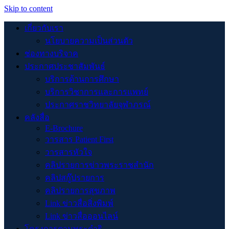
Skip to content
เกี่ยวกับเรา
นโยบายความเป็นส่วนตัว
ช่องทางบริจาค
ประกาศประชาสัมพันธ์
บริการด้านการศึกษา
บริการวิชาการและการแพทย์
ประกาศราชวิทยาลัยจุฬาภรณ์
คลังสื่อ
E-Brochure
วารสาร Patient First
วารสารหัวใจ
คลิปรายการข่าวพระราชสำนัก
คลิปสกู๊ปรายการ
คลิปรายการสุขภาพ
Link ข่าวสื่อสิ่งพิมพ์
Link ข่าวสื่อออนไลน์
โครงการตามพระดำริ