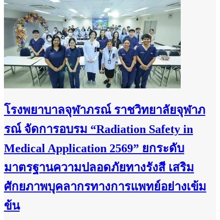
โรงพยาบาลจุฬาภรณ์ ราชวิทยาลัยจุฬาภ
รณ์ จัดการอบรม “Radiation Safety in
Medical Application 2569” ยกระดับ
มาตรฐานความปลอดภัยทางรังสี เสริม
ศักยภาพบุคลากรทางการแพทย์อย่างเข้ม
ข้น