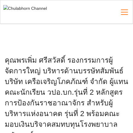
Skip
to
content
Search
for:
คุณพรเพิ่ม ศรีสวัสดิ์ รองกรรมการผู้
จัดการใหญ่ บริหารด้านบรรษัทสัมพันธ์
บริษัท เครือเจริญโภคภัณฑ์ จำกัด ผู้แทน
คณะนักเรียน วปอ.บก.รุ่นที่ 2 หลักสูตร
การป้องกันราชอาณาจักร สำหรับผู้
บริหารแห่งอนาคต รุ่นที่ 2 พร้อมคณะ
มอบเงินบริจาคสมทบทุนโรงพยาบาล