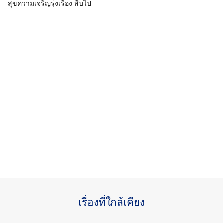
สุขความเจริญรุ่งเรือง สืบไป
เรื่องที่ใกล้เคียง