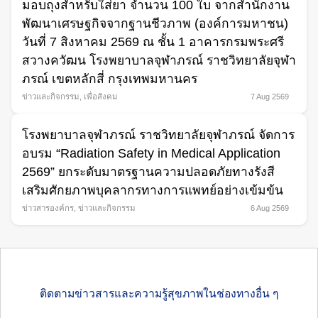
มอบถุงสำหรับใส่ยา จำนวน 100 ใบ จากสำนักงาน
พัฒนาเศรษฐกิจจากฐานชีวภาพ (องค์การมหาชน)
วันที่ 7 สิงหาคม 2569 ณ ชั้น 1 อาคารกรมพระศรี
สวางควัฒน โรงพยาบาลจุฬาภรณ์ ราชวิทยาลัยจุฬา
ภรณ์ เขตหลักสี่ กรุงเทพมหานคร
ข่าวและกิจกรรม
,
เพื่อสังคม
7 Aug 2569
โรงพยาบาลจุฬาภรณ์ ราชวิทยาลัยจุฬาภรณ์ จัดการ
อบรม “Radiation Safety in Medical Application
2569” ยกระดับมาตรฐานความปลอดภัยทางรังสี
เสริมศักยภาพบุคลากรทางการแพทย์อย่างเข้มข้น
ข่าวสารองค์กร
,
ข่าวและกิจกรรม
6 Aug 2569
ติดตามข่าวสารและความรู้สุขภาพในช่องทางอื่น ๆ