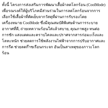
ทั้งนี้ โครงการส่งเสริมการพัฒนาเสื้อผ้าลดโลกร้อน (CoolMode)
เพื่อรณรงค์ให้ผู้บริโภคมีส่วนร่วมในการลดโลกร้อนจากการ
เลือกใช้เสื้อผ้าที่ตัดเย็บจากวัสดุที่ผ่านการรับรองโดย
เครื่องหมาย CoolMode ซึ่งมีคุณสมบัติพิเศษด้านการระบาย
อากาศที่ดี, ถ่ายเทความร้อนใส่แล้วสบาย, คุณภาพสูง ทนต่อ
การซัก แสงแดดและคราบไคลและปราศจากสารก่อมะเร็งและ
โลหะหนัก ช่วยลดการใช้พลังงานไฟฟ้าจากการปรับอากาศและ
การรีด ช่วยลดก๊าซเรือนกระจก อันเป็นสาเหตุของภาวะโลก
ร้อน