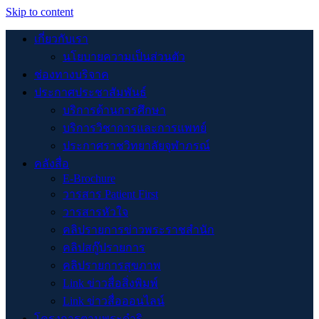
Skip to content
เกี่ยวกับเรา
นโยบายความเป็นส่วนตัว
ช่องทางบริจาค
ประกาศประชาสัมพันธ์
บริการด้านการศึกษา
บริการวิชาการและการแพทย์
ประกาศราชวิทยาลัยจุฬาภรณ์
คลังสื่อ
E-Brochure
วารสาร Patient First
วารสารหัวใจ
คลิปรายการข่าวพระราชสำนัก
คลิปสกู๊ปรายการ
คลิปรายการสุขภาพ
Link ข่าวสื่อสิ่งพิมพ์
Link ข่าวสื่อออนไลน์
โครงการตามพระดำริ