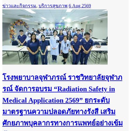
ข่าวและกิจกรรม
,
บริการสุขภาพ
6 Aug 2569
โรงพยาบาลจุฬาภรณ์ ราชวิทยาลัยจุฬาภ
รณ์ จัดการอบรม “Radiation Safety in
Medical Application 2569” ยกระดับ
มาตรฐานความปลอดภัยทางรังสี เสริม
ศักยภาพบุคลากรทางการแพทย์อย่างเข้ม