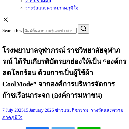
ความร่วมมือ
รางวัลและความภาคภูมิใจ
Search for:
โรงพยาบาลจุฬาภรณ์ ราชวิทยาลัยจุฬาภ
รณ์ ได้รับเกียรติบัตรยกย่องให้เป็น “องค์กร
ลดโลกร้อน ด้วยการเป็นผู้ใช้ผ้า
CoolMode” จากองค์การบริหารจัดการ
ก๊าซเรือนกระจก (องค์การมหาชน)
7 July 2025
15 January 2026
ข่าวและกิจกรรม
,
รางวัลและความ
ภาคภูมิใจ