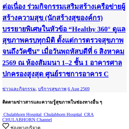
ต่อเนื่อง ร่วมกิจกรรมเสริมสร้างเครือข่ายผู้
สร้างความสุข (นักสร้างสุของค์กร)
บรรยายพิเศษในหัวข้อ “Healthy 360° ดูแล
สุขภาพครบทุกมิติ ตั้งแต่การตรวจสุขภาพ
จนถึงวัคซีน” เมื่อวันพฤหัสบดีที่ 6 สิงหาคม
2569 ณ ห้องสัมมนา 1–2 ชั้น 1 อาคารศาล
ปกครองสูงสุด ศูนย์ราชการอาคาร C
ข่าวและกิจกรรม
,
บริการสุขภาพ
6 Aug 2569
ติดตามข่าวสารและความรู้สุขภาพในช่องทางอื่น ๆ
Chulabhorn Hospital
Chulabhorn Hospital
CRA
CHULABHORN Channel
ช่องทางบริจาค