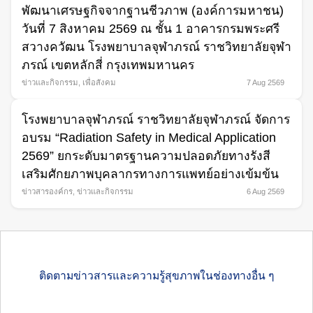
พัฒนาเศรษฐกิจจากฐานชีวภาพ (องค์การมหาชน)
วันที่ 7 สิงหาคม 2569 ณ ชั้น 1 อาคารกรมพระศรี
สวางควัฒน โรงพยาบาลจุฬาภรณ์ ราชวิทยาลัยจุฬา
ภรณ์ เขตหลักสี่ กรุงเทพมหานคร
ข่าวและกิจกรรม
,
เพื่อสังคม
7 Aug 2569
โรงพยาบาลจุฬาภรณ์ ราชวิทยาลัยจุฬาภรณ์ จัดการ
อบรม “Radiation Safety in Medical Application
2569” ยกระดับมาตรฐานความปลอดภัยทางรังสี
เสริมศักยภาพบุคลากรทางการแพทย์อย่างเข้มข้น
ข่าวสารองค์กร
,
ข่าวและกิจกรรม
6 Aug 2569
ติดตามข่าวสารและความรู้สุขภาพในช่องทางอื่น ๆ