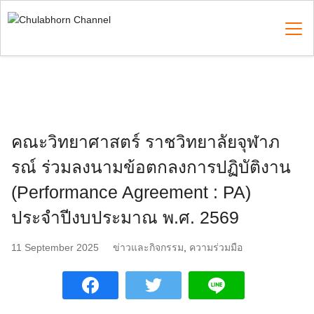
Skip
to
content
Search
for:
คณะวิทยาศาสตร์ ราชวิทยาลัยจุฬาภ
รณ์ ร่วมลงนามข้อตกลงการปฏิบัติงาน
(Performance Agreement : PA)
ประจำปีงบประมาณ พ.ศ. 2569
11 September 2025
ข่าวและกิจกรรม
,
ความร่วมมือ