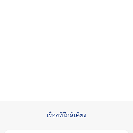
เรื่องที่ใกล้เคียง