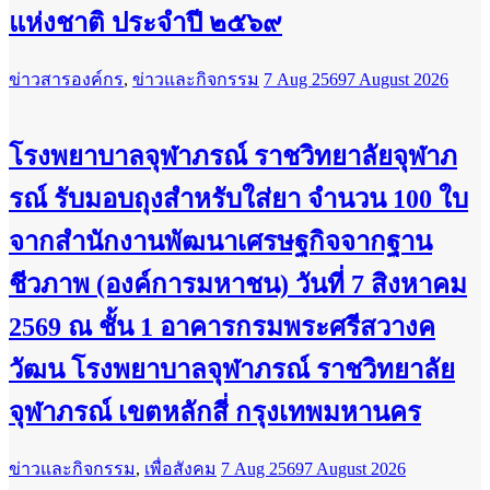
แห่งชาติ ประจำปี ๒๕๖๙
ข่าวสารองค์กร
,
ข่าวและกิจกรรม
7 Aug 2569
7 August 2026
โรงพยาบาลจุฬาภรณ์ ราชวิทยาลัยจุฬาภ
รณ์ รับมอบถุงสำหรับใส่ยา จำนวน 100 ใบ
จากสำนักงานพัฒนาเศรษฐกิจจากฐาน
ชีวภาพ (องค์การมหาชน) วันที่ 7 สิงหาคม
2569 ณ ชั้น 1 อาคารกรมพระศรีสวางค
วัฒน โรงพยาบาลจุฬาภรณ์ ราชวิทยาลัย
จุฬาภรณ์ เขตหลักสี่ กรุงเทพมหานคร
ข่าวและกิจกรรม
,
เพื่อสังคม
7 Aug 2569
7 August 2026