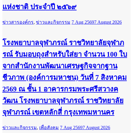
แห่งชาติ ประจำปี ๒๕๖๙
ข่าวสารองค์กร
,
ข่าวและกิจกรรม
7 Aug 2569
7 August 2026
โรงพยาบาลจุฬาภรณ์ ราชวิทยาลัยจุฬาภ
รณ์ รับมอบถุงสำหรับใส่ยา จำนวน 100 ใบ
จากสำนักงานพัฒนาเศรษฐกิจจากฐาน
ชีวภาพ (องค์การมหาชน) วันที่ 7 สิงหาคม
2569 ณ ชั้น 1 อาคารกรมพระศรีสวางค
วัฒน โรงพยาบาลจุฬาภรณ์ ราชวิทยาลัย
จุฬาภรณ์ เขตหลักสี่ กรุงเทพมหานคร
ข่าวและกิจกรรม
,
เพื่อสังคม
7 Aug 2569
7 August 2026