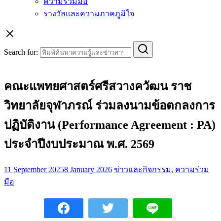
ความร่วมมือ
รางวัลและความภาคภูมิใจ
Search for:
คณะแพทยศาสตร์ศรีสวางควัฒน ราช
วิทยาลัยจุฬาภรณ์ ร่วมลงนามข้อตกลงการ
ปฏิบัติงาน (Performance Agreement : PA)
ประจำปีงบประมาณ พ.ศ. 2569
11 September 2025
8 January 2026
ข่าวและกิจกรรม
,
ความร่วม
มือ