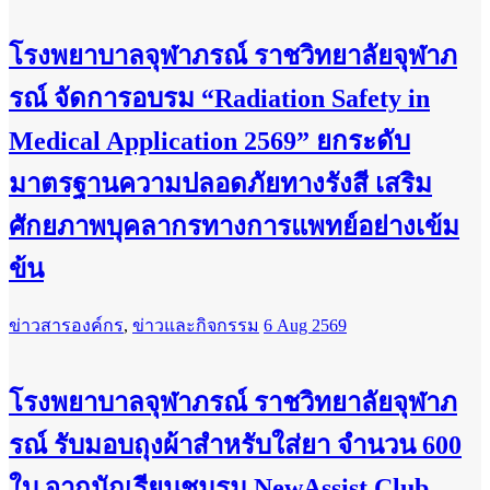
โรงพยาบาลจุฬาภรณ์ ราชวิทยาลัยจุฬาภ
รณ์ จัดการอบรม “Radiation Safety in
Medical Application 2569” ยกระดับ
มาตรฐานความปลอดภัยทางรังสี เสริม
ศักยภาพบุคลากรทางการแพทย์อย่างเข้ม
ข้น
ข่าวสารองค์กร
,
ข่าวและกิจกรรม
6 Aug 2569
โรงพยาบาลจุฬาภรณ์ ราชวิทยาลัยจุฬาภ
รณ์ รับมอบถุงผ้าสำหรับใส่ยา จำนวน 600
ใบ จากนักเรียนชมรม NewAssist Club