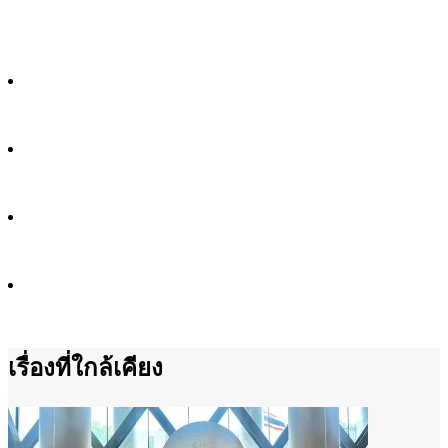
เรื่องที่ใกล้เคียง