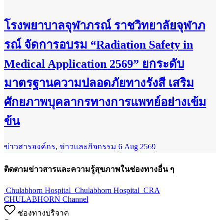
โรงพยาบาลจุฬาภรณ์ ราชวิทยาลัยจุฬาภ
รณ์ จัดการอบรม “Radiation Safety in
Medical Application 2569” ยกระดับ
มาตรฐานความปลอดภัยทางรังสี เสริม
ศักยภาพบุคลากรทางการแพทย์อย่างเข้ม
ข้น
ข่าวสารองค์กร
,
ข่าวและกิจกรรม
6 Aug 2569
ติดตามข่าวสารและความรู้สุขภาพในช่องทางอื่น ๆ
Chulabhorn Hospital
Chulabhorn Hospital
CRA
CHULABHORN Channel
ช่องทางบริจาค