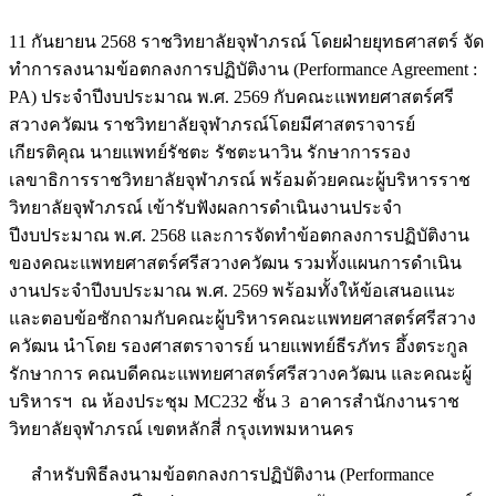
11 กันยายน 2568 ราชวิทยาลัยจุฬาภรณ์ โดยฝ่ายยุทธศาสตร์ จัด
ทำการลงนามข้อตกลงการปฏิบัติงาน (Performance Agreement :
PA) ประจำปีงบประมาณ พ.ศ. 2569 กับคณะแพทยศาสตร์ศรี
สวางควัฒน ราชวิทยาลัยจุฬาภรณ์โดยมีศาสตราจารย์
เกียรติคุณ นายแพทย์รัชตะ รัชตะนาวิน รักษาการรอง
เลขาธิการราชวิทยาลัยจุฬาภรณ์ พร้อมด้วยคณะผู้บริหารราช
วิทยาลัยจุฬาภรณ์ เข้ารับฟังผลการดำเนินงานประจำ
ปีงบประมาณ พ.ศ. 2568 และการจัดทำข้อตกลงการปฏิบัติงาน
ของคณะแพทยศาสตร์ศรีสวางควัฒน รวมทั้งแผนการดำเนิน
งานประจำปีงบประมาณ พ.ศ. 2569 พร้อมทั้งให้ข้อเสนอแนะ
และตอบข้อซักถามกับคณะผู้บริหารคณะแพทยศาสตร์ศรีสวาง
ควัฒน นำโดย รองศาสตราจารย์ นายแพทย์ธีรภัทร อึ้งตระกูล
รักษาการ คณบดีคณะแพทยศาสตร์ศรีสวางควัฒน และคณะผู้
บริหารฯ ณ ห้องประชุม MC232 ชั้น 3 อาคารสำนักงานราช
วิทยาลัยจุฬาภรณ์ เขตหลักสี่ กรุงเทพมหานคร
สำหรับพิธีลงนามข้อตกลงการปฏิบัติงาน (Performance