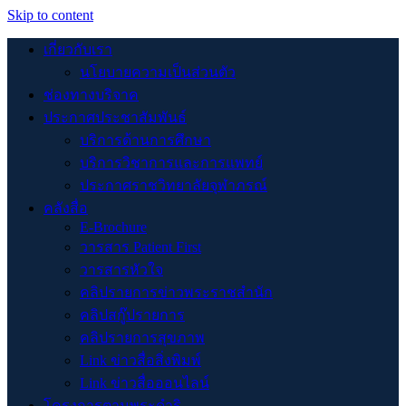
Skip to content
เกี่ยวกับเรา
นโยบายความเป็นส่วนตัว
ช่องทางบริจาค
ประกาศประชาสัมพันธ์
บริการด้านการศึกษา
บริการวิชาการและการแพทย์
ประกาศราชวิทยาลัยจุฬาภรณ์
คลังสื่อ
E-Brochure
วารสาร Patient First
วารสารหัวใจ
คลิปรายการข่าวพระราชสำนัก
คลิปสกู๊ปรายการ
คลิปรายการสุขภาพ
Link ข่าวสื่อสิ่งพิมพ์
Link ข่าวสื่อออนไลน์
โครงการตามพระดำริ