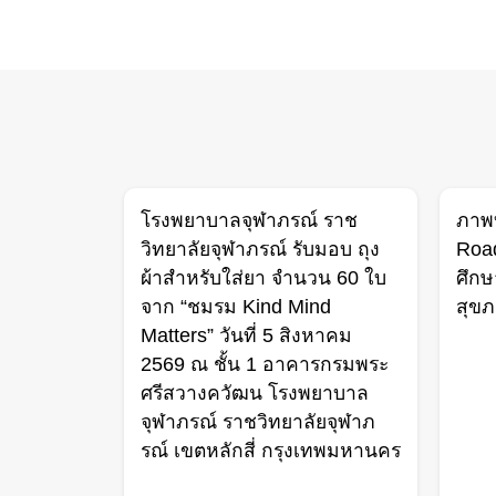
โรงพยาบาลจุฬาภรณ์ ราช
ภาพ
วิทยาลัยจุฬาภรณ์ รับมอบ ถุง
Roa
ผ้าสำหรับใส่ยา จำนวน 60 ใบ
ศึกษ
จาก “ชมรม Kind Mind
สุขภ
Matters” วันที่ 5 สิงหาคม
2569 ณ ชั้น 1 อาคารกรมพระ
ศรีสวางควัฒน โรงพยาบาล
จุฬาภรณ์ ราชวิทยาลัยจุฬาภ
รณ์ เขตหลักสี่ กรุงเทพมหานคร