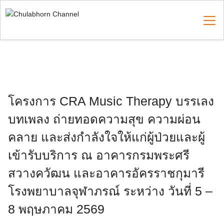
Skip
to
content
Search
for:
โครงการ CRA Music Therapy บรรเลง
บทเพลง ถ่ายทอดความสุข ความผ่อน
คลาย และส่งกำลังใจให้แก่ผู้ป่วยและผู้
เข้ารับบริการ ณ อาคารกรมพระศรี
สวางควัฒน และอาคารอัครราชกุมารี
โรงพยาบาลจุฬาภรณ์ ระหว่าง วันที่ 5 –
8 พฤษภาคม 2569