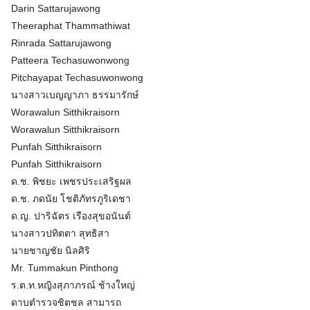
Darin Sattarujawong
Theeraphat Thammathiwat
Rinrada Sattarujawong
Patteera Techasuwonwong
Pitchayapat Techasuwonwong
นางสาวเบญญาภา ธรรมารักษ์
Worawalun Sitthikraisorn
Worawalun Sitthikraisorn
Punfah Sitthikraisorn
Punfah Sitthikraisorn
ด.ช. พิชยะ เพชรประเสริฐผล
ด.ช. ภดนัย โชติภัทรภูริเดชา
ด.ญ. ปาริฉัตร เรืองสุขอนันต์
นางสาวปทิตตา​ สุทธิสา
นายชาญชัย นิลศิริ
Mr. Tummakun Pinthong
ร.ต.ท.หญิงสุภาภรณ์ ช้างใหญ่
ดาบตำรวจชิตชล สามารถ