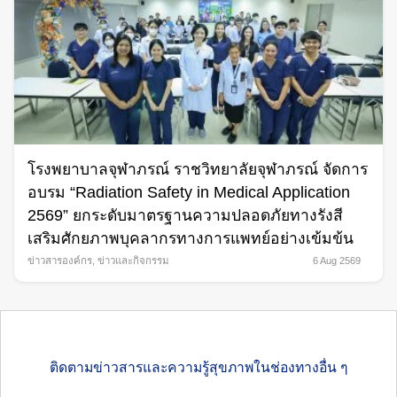
โรงพยาบาลจุฬาภรณ์ ราชวิทยาลัยจุฬาภรณ์ จัดการ
อบรม “Radiation Safety in Medical Application
2569” ยกระดับมาตรฐานความปลอดภัยทางรังสี
เสริมศักยภาพบุคลากรทางการแพทย์อย่างเข้มข้น
ข่าวสารองค์กร
,
ข่าวและกิจกรรม
6 Aug 2569
ติดตามข่าวสารและความรู้สุขภาพในช่องทางอื่น ๆ