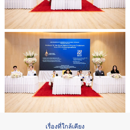
เรื่องที่ใกล้เคียง