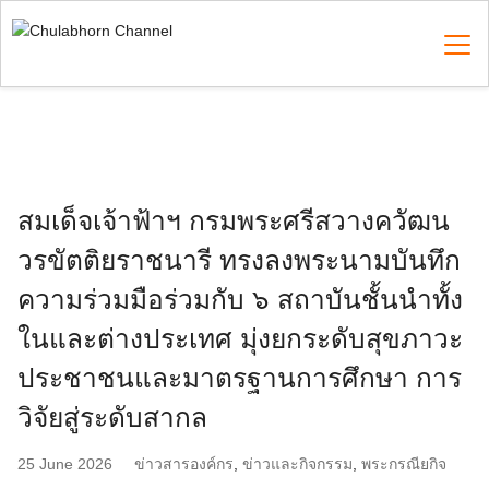
Skip
to
content
Search
for:
สมเด็จเจ้าฟ้าฯ กรมพระศรีสวางควัฒน
วรขัตติยราชนารี ทรงลงพระนามบันทึก
ความร่วมมือร่วมกับ ๖ สถาบันชั้นนำทั้ง
ในและต่างประเทศ มุ่งยกระดับสุขภาวะ
ประชาชนและมาตรฐานการศึกษา การ
วิจัยสู่ระดับสากล
25 June 2026
ข่าวสารองค์กร
,
ข่าวและกิจกรรม
,
พระกรณียกิจ