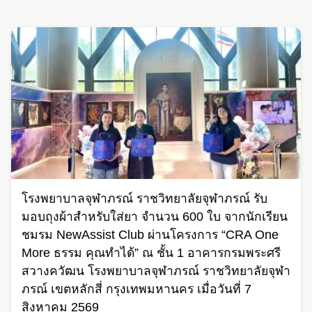
โรงพยาบาลจุฬาภรณ์ ราชวิทยาลัยจุฬาภรณ์ รับ
มอบถุงผ้าสำหรับใส่ยา จำนวน 600 ใบ จากนักเรียน
ชมรม NewAssist Club ผ่านโครงการ “CRA One
More ธรรม คุณทำได้” ณ ชั้น 1 อาคารกรมพระศรี
สวางควัฒน โรงพยาบาลจุฬาภรณ์ ราชวิทยาลัยจุฬา
ภรณ์ เขตหลักสี่ กรุงเทพมหานคร เมื่อวันที่ 7
สิงหาคม 2569