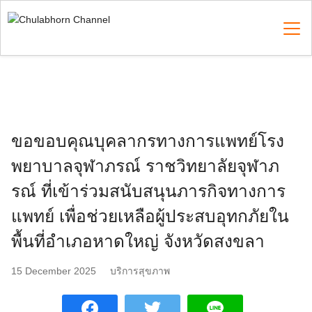
Skip
to
content
Search
for:
ขอขอบคุณบุคลากรทางการแพทย์โรง
พยาบาลจุฬาภรณ์ ราชวิทยาลัยจุฬาภ
รณ์ ที่เข้าร่วมสนับสนุนภารกิจทางการ
แพทย์ เพื่อช่วยเหลือผู้ประสบอุทกภัยใน
พื้นที่อำเภอหาดใหญ่ จังหวัดสงขลา
15 December 2025
บริการสุขภาพ