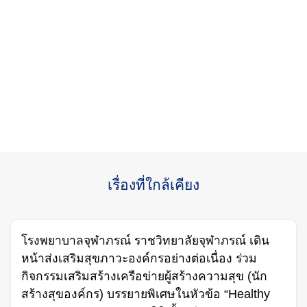
เรื่องที่ใกล้เคียง
โรงพยาบาลจุฬาภรณ์ ราชวิทยาลัยจุฬาภรณ์ เดิน
หน้าส่งเสริมสุขภาวะองค์กรอย่างต่อเนื่อง ร่วม
กิจกรรมเสริมสร้างเครือข่ายผู้สร้างความสุข (นัก
สร้างสุของค์กร) บรรยายพิเศษในหัวข้อ “Healthy