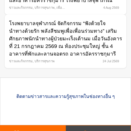
และอาคารอัครราชกุมารี โรงพยาบาลจุฬาภรณ์
ข่าวและกิจกรรม
,
บริการสุขภาพ
,
เพื่อ
4 Aug 2569
สังคม
โรงพยาบาลจุฬาภรณ์ จัดกิจกรรม “ฟังด้วยใจ
นำทางด้วยรัก พลังสีชมพูเพื่อเพื่อนร่วมทาง” เสริม
ศักยภาพนักนำทางผู้ป่วยมะเร็งเต้านม เมื่อวันอังคาร
ที่ 21 กรกฎาคม 2569 ณ ห้องประชุมใหญ่ ชั้น 4
อาคารที่พักและลานจอดรถ อาคารอัครราชกุมารี
ข่าวและกิจกรรม
,
บริการสุขภาพ
24 Jul 2569
ติดตามข่าวสารและความรู้สุขภาพในช่องทางอื่น ๆ