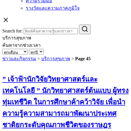
ความร่วมมือ
รางวัลและความภาคภูมิใจ
Search for:
บริการสุขภาพ
ค้นหาจากช่วงเวลา
ข่าวและกิจกรรม
>
บริการสุขภาพ
>
Page 45
” เจ้าฟ้านักวิจัยวิทยาศาสตร์และ
เทคโนโลยี ” นักวิทยาศาสตร์ต้นแบบ ผู้ทรง
ทุ่มเทชีวิต ในการศึกษาค้าคว้าวิจัย เพื่อนำ
ความรู้ความสามารถมาพัฒนาประเทศ
ชาติยกระดับคุณภาพชีวิตของราษฎร