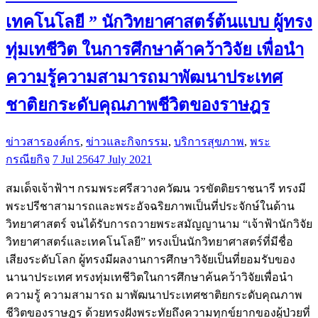
เทคโนโลยี ” นักวิทยาศาสตร์ต้นแบบ ผู้ทรง
ทุ่มเทชีวิต ในการศึกษาค้าคว้าวิจัย เพื่อนำ
ความรู้ความสามารถมาพัฒนาประเทศ
ชาติยกระดับคุณภาพชีวิตของราษฎร
ข่าวสารองค์กร
,
ข่าวและกิจกรรม
,
บริการสุขภาพ
,
พระ
กรณียกิจ
7 Jul 2564
7 July 2021
สมเด็จเจ้าฟ้าฯ กรมพระศรีสวางควัฒน วรขัตติยราชนารี ทรงมี
พระปรีชาสามารถและพระอัจฉริยภาพเป็นที่ประจักษ์ในด้าน
วิทยาศาสตร์ จนได้รับการถวายพระสมัญญานาม “เจ้าฟ้านักวิจัย
วิทยาศาสตร์และเทคโนโลยี” ทรงเป็นนักวิทยาศาสตร์ที่มีชื่อ
เสียงระดับโลก ผู้ทรงมีผลงานการศึกษาวิจัยเป็นที่ยอมรับของ
นานาประเทศ ทรงทุ่มเทชีวิตในการศึกษาค้นคว้าวิจัยเพื่อนำ
ความรู้ ความสามารถ มาพัฒนาประเทศชาติยกระดับคุณภาพ
ชีวิตของราษฎร ด้วยทรงฝังพระทัยถึงความทุกข์ยากของผู้ป่วยที่