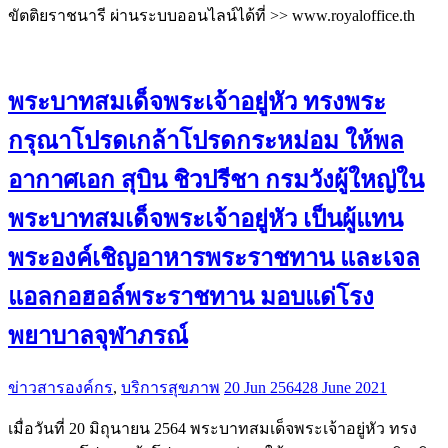
ขัตติยราชนารี ผ่านระบบออนไลน์ได้ที่ >> www.royaloffice.th
พระบาทสมเด็จพระเจ้าอยู่หัว ทรงพระ
กรุณาโปรดเกล้าโปรดกระหม่อม ให้พล
อากาศเอก สุบิน ชิวปรีชา กรมวังผู้ใหญ่ใน
พระบาทสมเด็จพระเจ้าอยู่หัว เป็นผู้แทน
พระองค์เชิญอาหารพระราชทาน และเจล
แอลกอฮอล์พระราชทาน มอบแด่โรง
พยาบาลจุฬาภรณ์
ข่าวสารองค์กร
,
บริการสุขภาพ
20 Jun 2564
28 June 2021
เมื่อวันที่ 20 มิถุนายน 2564 พระบาทสมเด็จพระเจ้าอยู่หัว ทรง