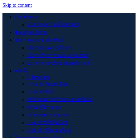
Skip to content
เกี่ยวกับเรา
นโยบายความเป็นส่วนตัว
ช่องทางบริจาค
ประกาศประชาสัมพันธ์
บริการด้านการศึกษา
บริการวิชาการและการแพทย์
ประกาศราชวิทยาลัยจุฬาภรณ์
คลังสื่อ
E-Brochure
วารสาร Patient First
วารสารหัวใจ
คลิปรายการข่าวพระราชสำนัก
คลิปสกู๊ปรายการ
คลิปรายการสุขภาพ
Link ข่าวสื่อสิ่งพิมพ์
Link ข่าวสื่อออนไลน์
โครงการตามพระดำริ