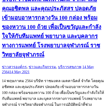
คุณอชิตพล และคุณประภัสสร ปลอดภัย
เข้ามอบอาหารกลางวัน 100 กล่อง พร้อม
ของหวาน 100 ถ้วย เพื่อเป็นขวัญและกำลัง
ใจให้กับทีมแพทย์ พยาบาล และบุคลากร
ทางการแพทย์ โรงพยาบาลจุฬาภรณ์ ราช
วิทยาลัยจุฬาภรณ์
ข่าวสารองค์กร
,
ข่าวและกิจกรรม
,
บริการสุขภาพ
14 May
2564
14 May 2021
14 พฤษภาคม 2564 บริษัท ราชมงคล เมคคานิคส์ จำกัด โดยคุณ
อชิตพล และคุณประภัสสร ปลอดภัย เข้ามอบอาหารกลางวัน
100 กล่อง พร้อมของหวาน 100 ถ้วย เพื่อเป็นขวัญและกำลังใจให้
กับทีมแพทย์ พยาบาล และบุคลากรทางการแพทย์ โรงพยาบาล
จุฬาภรณ์ ราชวิทยาลัยจุฬาภรณ์ ในการปฏิบัติหน้าที่ช่วง