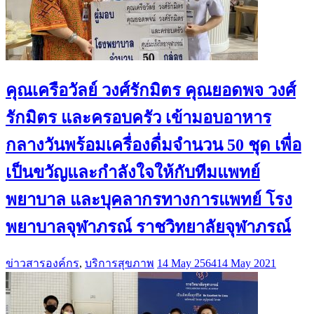
คุณเครือวัลย์ วงศ์รักมิตร คุณยอดพจ วงศ์
รักมิตร และครอบครัว เข้ามอบอาหาร
กลางวันพร้อมเครื่องดื่มจำนวน 50 ชุด เพื่อ
เป็นขวัญและกำลังใจให้กับทีมแพทย์
พยาบาล และบุคลากรทางการแพทย์ โรง
พยาบาลจุฬาภรณ์ ราชวิทยาลัยจุฬาภรณ์
ข่าวสารองค์กร
,
บริการสุขภาพ
14 May 2564
14 May 2021