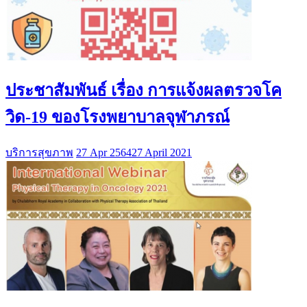
ประชาสัมพันธ์ เรื่อง การแจ้งผลตรวจโค
วิด-19 ของโรงพยาบาลจุฬาภรณ์
บริการสุขภาพ
27 Apr 2564
27 April 2021