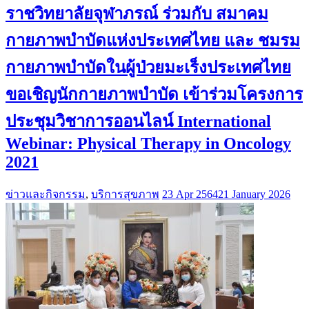
ราชวิทยาลัยจุฬาภรณ์ ร่วมกับ สมาคม
กายภาพบำบัดแห่งประเทศไทย และ ชมรม
กายภาพบำบัดในผู้ป่วยมะเร็งประเทศไทย
ขอเชิญนักกายภาพบำบัด เข้าร่วมโครงการ
ประชุมวิชาการออนไลน์ International
Webinar: Physical Therapy in Oncology
2021
ข่าวและกิจกรรม
,
บริการสุขภาพ
23 Apr 2564
21 January 2026