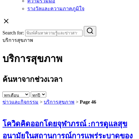
ความร่วมมือ
รางวัลและความภาคภูมิใจ
Search for:
บริการสุขภาพ
บริการสุขภาพ
ค้นหาจากช่วงเวลา
ข่าวและกิจกรรม
>
บริการสุขภาพ
>
Page 46
โควิดคิดออกโดยจุฬาภรณ์ :การดูแลสุข
อนามัยในสถานการณ์การแพร่ระบาดของ