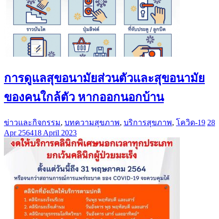
การดูแลสุขอนามัยส่วนตัวและสุขอนามัย
ของคนใกล้ตัว หากออกนอกบ้าน
ข่าวและกิจกรรม
,
บทความสุขภาพ
,
บริการสุขภาพ
,
โควิด-19
28
Apr 2564
18 April 2023