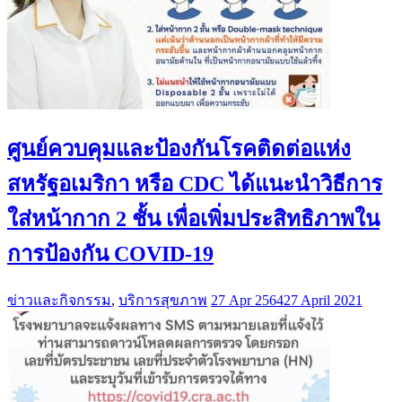
ศูนย์ควบคุมและป้องกันโรคติดต่อแห่ง
สหรัฐอเมริกา หรือ CDC ได้แนะนำวิธีการ
ใส่หน้ากาก 2 ชั้น เพื่อเพิ่มประสิทธิภาพใน
การป้องกัน COVID-19
ข่าวและกิจกรรม
,
บริการสุขภาพ
27 Apr 2564
27 April 2021