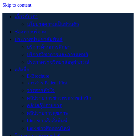
Skip to content
เกี่ยวกับเรา
นโยบายความเป็นส่วนตัว
ช่องทางบริจาค
ประกาศประชาสัมพันธ์
บริการด้านการศึกษา
บริการวิชาการและการแพทย์
ประกาศราชวิทยาลัยจุฬาภรณ์
คลังสื่อ
E-Brochure
วารสาร Patient First
วารสารหัวใจ
คลิปรายการข่าวพระราชสำนัก
คลิปสกู๊ปรายการ
คลิปรายการสุขภาพ
Link ข่าวสื่อสิ่งพิมพ์
Link ข่าวสื่อออนไลน์
โครงการตามพระดำริ