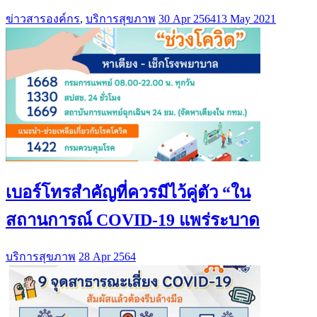
ข่าวสารองค์กร
,
บริการสุขภาพ
30 Apr 2564
13 May 2021
เบอร์โทรสำคัญที่ควรมีไว้คู่ตัว “ใน
สถานการณ์ COVID-19 แพร่ระบาด
บริการสุขภาพ
28 Apr 2564