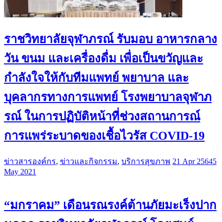
ราชวิทยาลัยจุฬาภรณ์ รับมอบ อาหารกลาง
วัน ขนม และเครื่องดื่ม เพื่อเป็นขวัญและ
กำลังใจให้กับทีมแพทย์ พยาบาล และ
บุคลากรทางการแพทย์ โรงพยาบาลจุฬาภ
รณ์ ในการปฏิบัติหน้าที่ช่วงสถานการณ์
การแพร่ระบาดของเชื้อไวรัส COVID-19
ข่าวสารองค์กร
,
ข่าวและกิจกรรม
,
บริการสุขภาพ
21 Apr 2564
5
May 2021
“มกราคม” เดือนรณรงค์ต้านภัยมะเร็งปาก