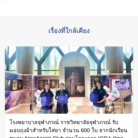
เรื่องที่ใกล้เคียง
โรงพยาบาลจุฬาภรณ์ ราชวิทยาลัยจุฬาภรณ์ รับ
มอบถุงผ้าสำหรับใส่ยา จำนวน 600 ใบ จากนักเรียน