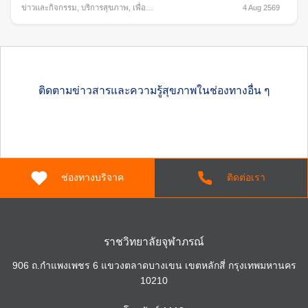
ข่าวและกิจกรรม
,
บริการสุขภาพ
,
เพื่อ
4 Aug 2569
สังคม
ติดตามข่าวสารและความรู้สุขภาพในช่องทางอื่น ๆ
ช่องทางบริจาค
ติดต่อเรา
ราชวิทยาลัยจุฬาภรณ์
906 ถ.กำแพงเพชร 6 แขวงตลาดบางเขน เขตหลักสี่ กรุงเทพมหานคร
10210