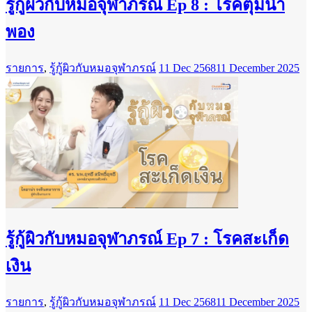
รู้กู้ผิวกับหมอจุฬาภรณ์ Ep 8 : โรคตุ่มนํ้า
พอง
รายการ
,
รู้กู้ผิวกับหมอจุฬาภรณ์
11 Dec 2568
11 December 2025
รู้กู้ผิวกับหมอจุฬาภรณ์ Ep 7 : โรคสะเก็ด
เงิน
รายการ
,
รู้กู้ผิวกับหมอจุฬาภรณ์
11 Dec 2568
11 December 2025