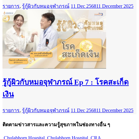
รายการ
,
รู้กู้ผิวกับหมอจุฬาภรณ์
11 Dec 2568
11 December 2025
รู้กู้ผิวกับหมอจุฬาภรณ์ Ep 7 : โรคสะเก็ด
เงิน
รายการ
,
รู้กู้ผิวกับหมอจุฬาภรณ์
11 Dec 2568
11 December 2025
ติดตามข่าวสารและความรู้สุขภาพในช่องทางอื่น ๆ
Chulabhorn Hospital
Chulabhorn Hospital
CRA