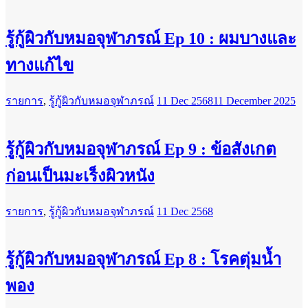
รู้กู้ผิวกับหมอจุฬาภรณ์ Ep 10 : ผมบางและ
ทางแก้ไข
รายการ
,
รู้กู้ผิวกับหมอจุฬาภรณ์
11 Dec 2568
11 December 2025
รู้กู้ผิวกับหมอจุฬาภรณ์ Ep 9 : ข้อสังเกต
ก่อนเป็นมะเร็งผิวหนัง
รายการ
,
รู้กู้ผิวกับหมอจุฬาภรณ์
11 Dec 2568
รู้กู้ผิวกับหมอจุฬาภรณ์ Ep 8 : โรคตุ่มนํ้า
พอง