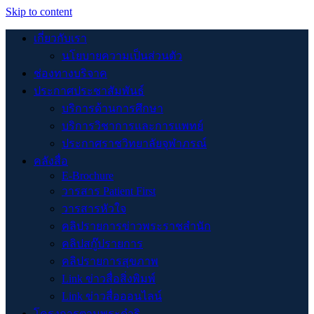
Skip to content
เกี่ยวกับเรา
นโยบายความเป็นส่วนตัว
ช่องทางบริจาค
ประกาศประชาสัมพันธ์
บริการด้านการศึกษา
บริการวิชาการและการแพทย์
ประกาศราชวิทยาลัยจุฬาภรณ์
คลังสื่อ
E-Brochure
วารสาร Patient First
วารสารหัวใจ
คลิปรายการข่าวพระราชสำนัก
คลิปสกู๊ปรายการ
คลิปรายการสุขภาพ
Link ข่าวสื่อสิ่งพิมพ์
Link ข่าวสื่อออนไลน์
โครงการตามพระดำริ