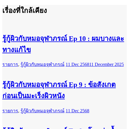
เรื่องที่ใกล้เคียง
รู้กู้ผิวกับหมอจุฬาภรณ์ Ep 10 : ผมบางและ
ทางแก้ไข
รายการ
,
รู้กู้ผิวกับหมอจุฬาภรณ์
11 Dec 2568
11 December 2025
รู้กู้ผิวกับหมอจุฬาภรณ์ Ep 9 : ข้อสังเกต
ก่อนเป็นมะเร็งผิวหนัง
รายการ
,
รู้กู้ผิวกับหมอจุฬาภรณ์
11 Dec 2568