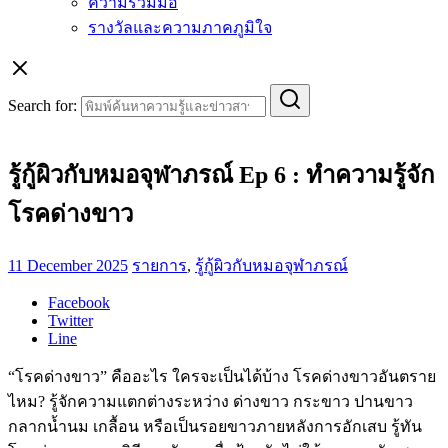
ความร่วมมือ
รางวัลและความภาคภูมิใจ
Search for:
รู้กู้ผิวกับหมอจุฬาภรณ์ Ep 6 : ทําความรู้จัก
โรคด่างขาว
11 December 2025
รายการ
,
รู้กู้ผิวกับหมอจุฬาภรณ์
Facebook
Twitter
Line
“โรคด่างขาว” คืออะไร ใครจะเป็นได้บ้าง โรคด่างขาวอันตราย
ไหม? รู้จักความแตกต่างระหว่าง ด่างขาว กระขาว ปานขาว
กลากน้ำนม เกลื้อน หรือเป็นรอยขาวภายหลังการอักเสบ รู้ทัน