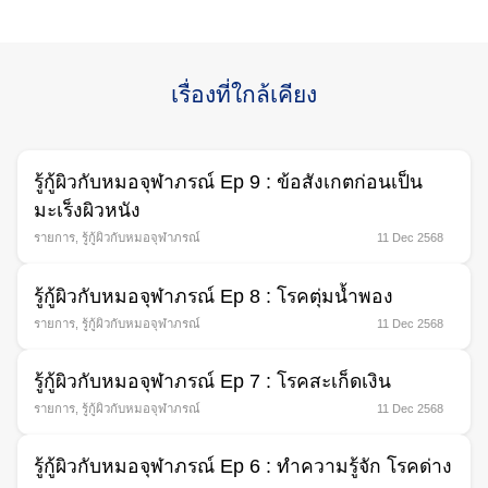
เรื่องที่ใกล้เคียง
Search
for:
รู้กู้ผิวกับหมอจุฬาภรณ์ Ep 9 : ข้อสังเกตก่อนเป็น
มะเร็งผิวหนัง
รายการ
,
รู้กู้ผิวกับหมอจุฬาภรณ์
11 Dec 2568
รู้กู้ผิวกับหมอจุฬาภรณ์ Ep 8 : โรคตุ่มนํ้าพอง
รายการ
,
รู้กู้ผิวกับหมอจุฬาภรณ์
11 Dec 2568
รู้กู้ผิวกับหมอจุฬาภรณ์ Ep 7 : โรคสะเก็ดเงิน
รายการ
,
รู้กู้ผิวกับหมอจุฬาภรณ์
11 Dec 2568
รู้กู้ผิวกับหมอจุฬาภรณ์ Ep 6 : ทําความรู้จัก โรคด่าง