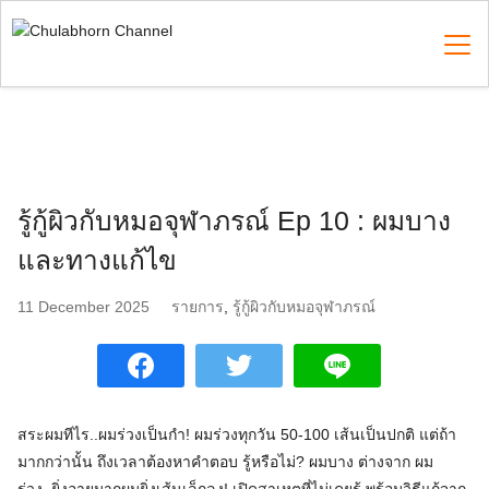
Skip
to
content
Search
for:
รู้กู้ผิวกับหมอจุฬาภรณ์ Ep 10 : ผมบาง
และทางแก้ไข
11 December 2025
รายการ
,
รู้กู้ผิวกับหมอจุฬาภรณ์
สระผมทีไร..ผมร่วงเป็นกำ! ผมร่วงทุกวัน 50-100 เส้นเป็นปกติ แต่ถ้า
มากกว่านั้น ถึงเวลาต้องหาคำตอบ รู้หรือไม่? ผมบาง ต่างจาก ผม