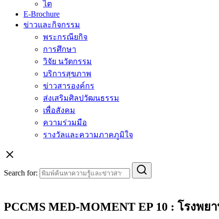
ไต
E-Brochure
ข่าวและกิจกรรม
พระกรณียกิจ
การศึกษา
วิจัย นวัตกรรม
บริการสุขภาพ
ข่าวสารองค์กร
ส่งเสริมศิลปวัฒนธรรม
เพื่อสังคม
ความร่วมมือ
รางวัลและความภาคภูมิใจ
Search for:
PCCMS MED-MOMENT EP 10 : โรงพยาบาลส