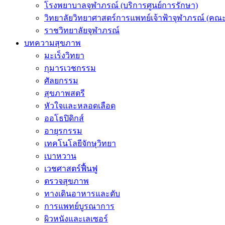
โรงพยาบาลจุฬาภรณ์ (บริการศูนย์การรักษา)
วิทยาลัยวิทยาศาสตร์การแพทย์เจ้าฟ้าจุฬาภรณ์ (คณะ
ราชวิทยาลัยจุฬาภรณ์
บทความสุขภาพ
มะเร็งวิทยา
กุมารเวชกรรม
ศัลยกรรม
สุขภาพสตรี
หัวใจและหลอดเลือด
ออโธปิดิกส์
อายุรกรรม
เทคโนโลยีจักษุวิทยา
เบาหวาน
เวชศาสตร์ฟื้นฟู
ตรวจสุขภาพ
ทางเดินอาหารและตับ
การแพทย์บูรณาการ
ผิวหนังและเลเซอร์