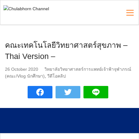
Skip
to
content
Search
คณะเทคโนโลยีวิทยาศาสตร์สุขภาพ –
for:
Thai Version –
26 October 2020
วิทยาลัยวิทยาศาสตร์การแพทย์เจ้าฟ้าจุฬาภรณ์
(คณะ/Vlog นักศึกษา)
,
วีดีโอคลิป