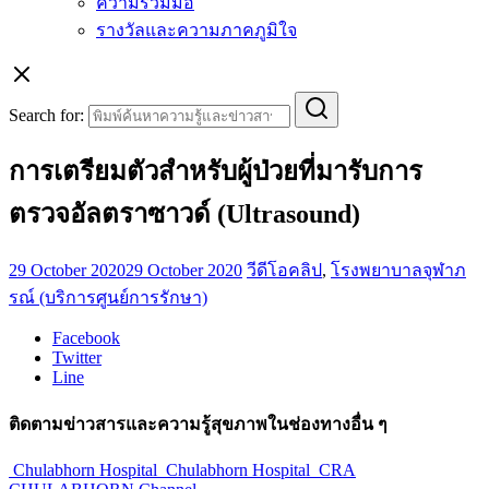
ความร่วมมือ
รางวัลและความภาคภูมิใจ
Search for:
การเตรียมตัวสำหรับผู้ป่วยที่มารับการ
ตรวจอัลตราซาวด์ (Ultrasound)
29 October 2020
29 October 2020
วีดีโอคลิป
,
โรงพยาบาลจุฬาภ
รณ์ (บริการศูนย์การรักษา)
Facebook
Twitter
Line
ติดตามข่าวสารและความรู้สุขภาพในช่องทางอื่น ๆ
Chulabhorn Hospital
Chulabhorn Hospital
CRA