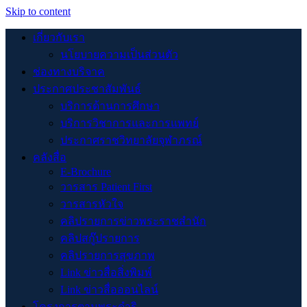
Skip to content
เกี่ยวกับเรา
นโยบายความเป็นส่วนตัว
ช่องทางบริจาค
ประกาศประชาสัมพันธ์
บริการด้านการศึกษา
บริการวิชาการและการแพทย์
ประกาศราชวิทยาลัยจุฬาภรณ์
คลังสื่อ
E-Brochure
วารสาร Patient First
วารสารหัวใจ
คลิปรายการข่าวพระราชสำนัก
คลิปสกู๊ปรายการ
คลิปรายการสุขภาพ
Link ข่าวสื่อสิ่งพิมพ์
Link ข่าวสื่อออนไลน์
โครงการตามพระดำริ