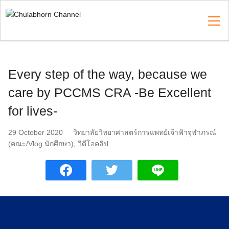
Skip
to
content
Search
Every step of the way, because we
for:
care by PCCMS CRA -Be Excellent
for lives-
29 October 2020
วิทยาลัยวิทยาศาสตร์การแพทย์เจ้าฟ้าจุฬาภรณ์
(คณะ/Vlog นักศึกษา)
,
วีดีโอคลิป