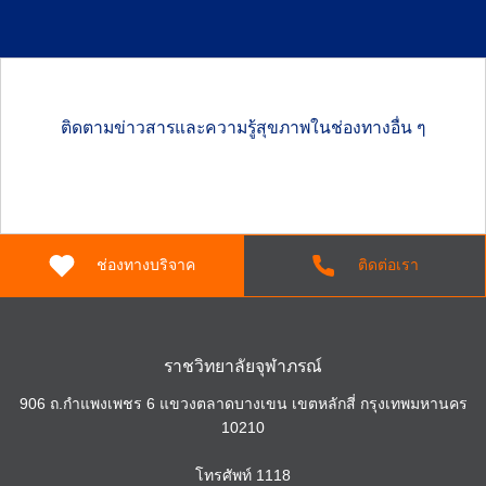
ติดตามข่าวสารและความรู้สุขภาพในช่องทางอื่น ๆ
ช่องทางบริจาค
ติดต่อเรา
Search
for:
ราชวิทยาลัยจุฬาภรณ์
906 ถ.กำแพงเพชร 6 แขวงตลาดบางเขน เขตหลักสี่ กรุงเทพมหานคร
10210
โทรศัพท์
1118