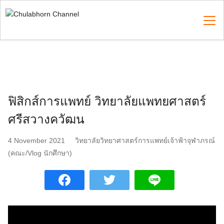
Skip
to
content
Search
for:
ฟิสิกส์การแพทย์ วิทยาลัยแพทยศาสตร์
ศรีสวางควัฒน
4 November 2021
วิทยาลัยวิทยาศาสตร์การแพทย์เจ้าฟ้าจุฬาภรณ์
(คณะ/Vlog นักศึกษา)