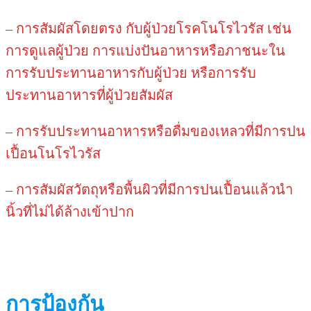
– การสัมผัสโดยตรง กับผู้ป่วยโรคโนโรไวรัส เช่น
การดูแลผู้ป่วย การแบ่งปันอาหารหรือภาชนะใน
การรับประทานอาหารกับผู้ป่วย หรือการรับ
ประทานอาหารที่ผู้ป่วยสัมผัส
– การรับประทานอาหารหรือดื่มของเหลวที่มีการปน
เปื้อนโนโรไวรัส
– การสัมผัสวัตถุหรือพื้นผิวที่มีการปนเปื้อนแล้วนำ
นิ้วที่ไม่ได้ล้างเข้าปาก
การป้องกัน