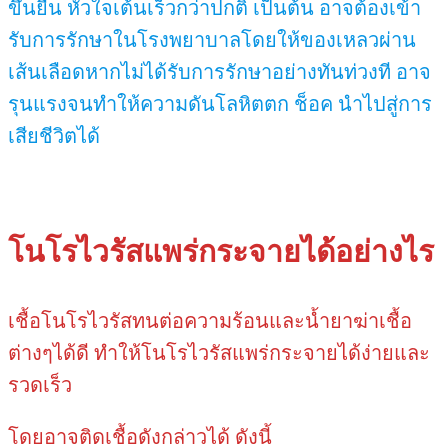
ขึ้นยืน หัวใจเต้นเร็วกว่าปกติ เป็นต้น อาจต้องเข้า
รับการรักษาในโรงพยาบาลโดยให้ของเหลวผ่าน
เส้นเลือดหากไม่ได้รับการรักษาอย่างทันท่วงที อาจ
รุนแรงจนทำให้ความดันโลหิตตก ช็อค นำไปสู่การ
เสียชีวิตได้
โนโรไวรัสแพร่กระจายได้อย่างไร
เชื้อโนโรไวรัสทนต่อความร้อนและน้ำยาฆ่าเชื้อ
ต่างๆได้ดี ทำให้โนโรไวรัสแพร่กระจายได้ง่ายและ
รวดเร็ว
โดยอาจติดเชื้อดังกล่าวได้ ดังนี้