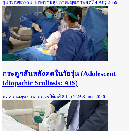
กุมารเวชกรรม
,
บทความสุขภาพ
,
สุขภาพสตรี
4 Aug 2569
กระดูกสันหลังคดในวัยรุ่น (Adolescent
Idiopathic Scoliosis: AIS)
บทความสุขภาพ
,
ออโธปิดิกส์
8 Jun 2569
8 June 2026