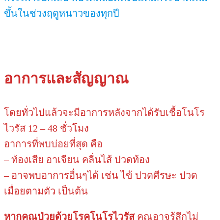
ขึ้นในช่วงฤดูหนาวของทุกปี
อาการและสัญญาณ
โดยทั่วไปแล้วจะมีอาการหลังจากได้รับเชื้อโนโร
ไวรัส 12 – 48 ชั่วโมง
อาการที่พบบ่อยที่สุด คือ
– ท้องเสีย อาเจียน คลื่นไส้ ปวดท้อง
– อาจพบอาการอื่นๆได้ เช่น ไข้ ปวดศีรษะ ปวด
เมื่อยตามตัว เป็นต้น
หากคุณป่วยด้วยโรคโนโรไวรัส
คุณอาจรู้สึกไม่