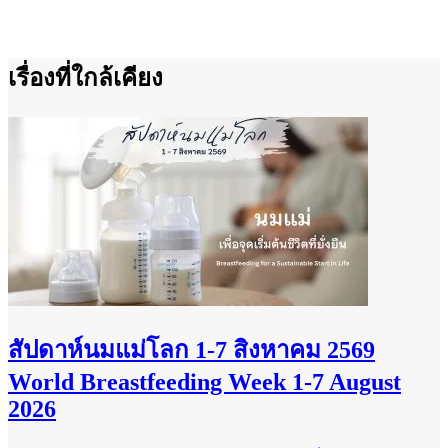
เรื่องที่ใกล้เคียง
สัปดาห์นมแม่โลก 1-7 สิงหาคม 2569
World Breastfeeding Week 1-7 August
2026