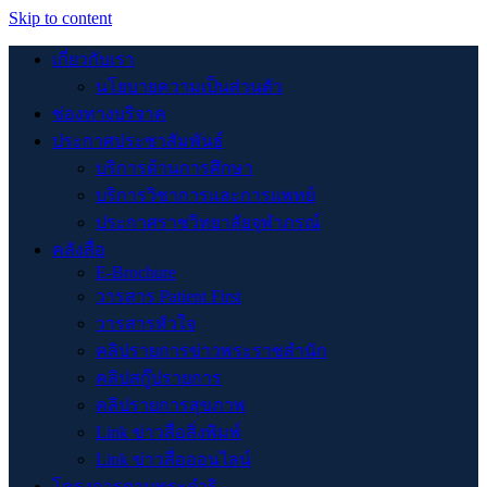
Skip to content
เกี่ยวกับเรา
นโยบายความเป็นส่วนตัว
ช่องทางบริจาค
ประกาศประชาสัมพันธ์
บริการด้านการศึกษา
บริการวิชาการและการแพทย์
ประกาศราชวิทยาลัยจุฬาภรณ์
คลังสื่อ
E-Brochure
วารสาร Patient First
วารสารหัวใจ
คลิปรายการข่าวพระราชสำนัก
คลิปสกู๊ปรายการ
คลิปรายการสุขภาพ
Link ข่าวสื่อสิ่งพิมพ์
Link ข่าวสื่อออนไลน์
โครงการตามพระดำริ