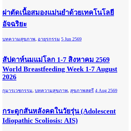
ผ่าตัดเนื้อสมองแม่นยำด้วยเทคโนโลยี
อัจฉริยะ
บทความสุขภาพ
,
อายุรกรรม
5 Jun 2569
สัปดาห์นมแม่โลก 1-7 สิงหาคม 2569
World Breastfeeding Week 1-7 August
2026
กุมารเวชกรรม
,
บทความสุขภาพ
,
สุขภาพสตรี
4 Aug 2569
กระดูกสันหลังคดในวัยรุ่น (Adolescent
Idiopathic Scoliosis: AIS)